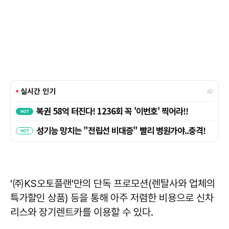
'㈜KS오토플랜'만의 단독 프로모션(렌탈사와 업체의
특가할인 상품) 등을 통해 아주 저렴한 비용으로 신차
리스와 장기렌트카를 이용할 수 있다.