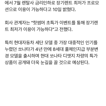
에서 7월 렌탈사 금리인하로 장기렌트 최저가 프로모
션으로 이용이 가능하다고 10일 밝혔다.
회사 관계자는 "핫썸머 초특가 이벤트를 통해 장기렌
트 최저가 이용이 가능하다"고 전했다.
특히 현대자동차 세단 모델 중 가장 대중적인 인기를
누렸던 쏘나타가 4년 만에 8세대 풀체인지급 부분변
경 모델을 출시하며 현대 쏘나타 디엣지 차량의 특가
상품이 공개돼 더욱 눈길을 끌 것으로 예상된다.