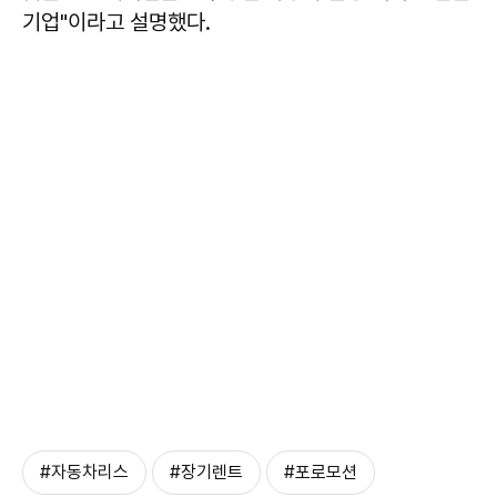
기업"이라고 설명했다.
#자동차리스
#장기렌트
#포로모션