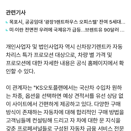
관련기사
목포시, 공공임대 '광장1렌트하우스 오피스텔' 잔여 5세대 모집
미·이란 전면전 우려에 국제유가 급등…브렌트유 90달러 돌파
개인사업자 및 법인사업자 역시 신차장기렌트카 자동
차리스 특가 프로모션 대상으로, 차량 별 가격 및
프로모션에 대한 자세한 내용은 공식 홈페이지에서 확
인할 수 있다.
이 관계자는 "KS오토플랜에서는 국산차 수입차 원하
는 차종, 옵션을 선택하면 예상 견적서를 유선 상담 없
이 사이트에서 간편하게 제공하고 있다. 다양한 구매
방식이 존재하는 자동차에 대해 합리적인 구매 방법을
고객님들께 컨설팅해 드리고 자 차에 대한 문 지식을
갖춘 프로페셔널들로 구성된 자동차 금융 서비스 전문