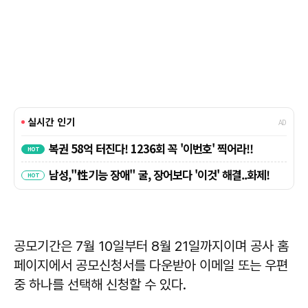
공모기간은 7월 10일부터 8월 21일까지이며 공사 홈
페이지에서 공모신청서를 다운받아 이메일 또는 우편
중 하나를 선택해 신청할 수 있다.