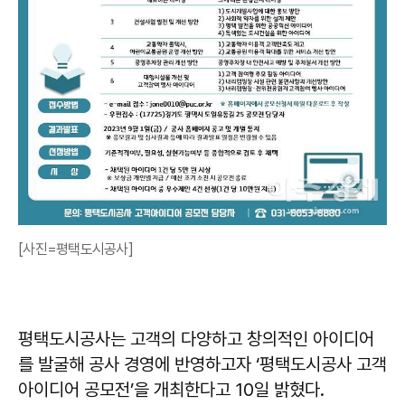
[사진=평택도시공사]
평택도시공사는 고객의 다양하고 창의적인 아이디어
를 발굴해 공사 경영에 반영하고자 ‘평택도시공사 고객
아이디어 공모전’을 개최한다고 10일 밝혔다.