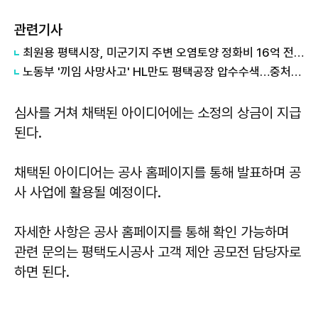
관련기사
최원용 평택시장, 미군기지 주변 오염토양 정화비 16억 전액 회수...국가 상대 소송 승소
노동부 '끼임 사망사고' HL만도 평택공장 압수수색…중처법 위반 등 수사
심사를 거쳐 채택된 아이디어에는 소정의 상금이 지급
된다.
채택된 아이디어는 공사 홈페이지를 통해 발표하며 공
사 사업에 활용될 예정이다.
자세한 사항은 공사 홈페이지를 통해 확인 가능하며
관련 문의는 평택도시공사 고객 제안 공모전 담당자로
하면 된다.