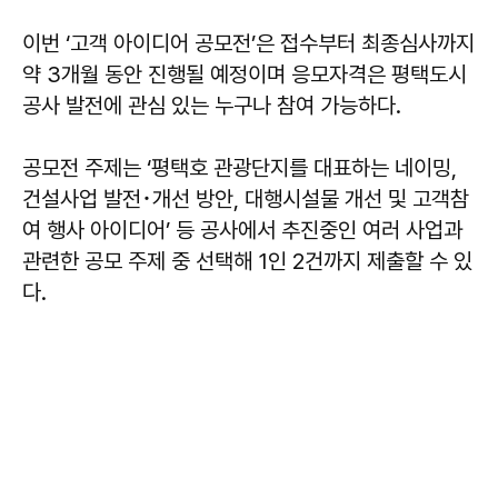
이번 ‘고객 아이디어 공모전’은 접수부터 최종심사까지
약 3개월 동안 진행될 예정이며 응모자격은 평택도시
공사 발전에 관심 있는 누구나 참여 가능하다.
공모전 주제는 ‘평택호 관광단지를 대표하는 네이밍,
건설사업 발전･개선 방안, 대행시설물 개선 및 고객참
여 행사 아이디어’ 등 공사에서 추진중인 여러 사업과
관련한 공모 주제 중 선택해 1인 2건까지 제출할 수 있
다.