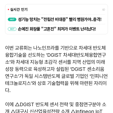
이번 교류회는 나노인프라를 기반으로 차세대 반도체
융합기술을 선도하는 ‘DGIST 차세대반도체융합연구
소’와 차세대 지능형 초감각 센서를 지역 산업의 미래
성장 동력으로 육성하고자 설립된 ‘DGIST 센소리움
연구소’가 독일 시스템반도체 글로벌 기업인 ‘인피니언
테크놀로지스’와 상호 기술협력을 위해 마련된 자리이
다.
이에 △DGIST 반도체 센서 전략 및 중점연구분야 소
개 △대구시 신산업육성전략 소개 △Infineon IoT