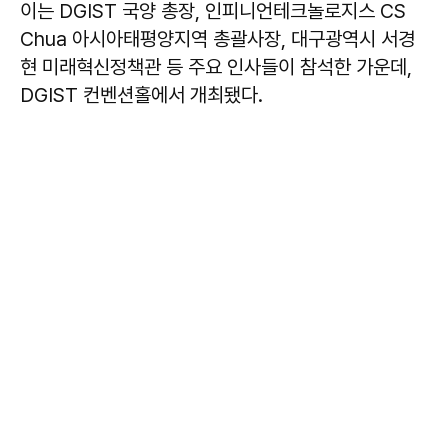
이는 DGIST 국양 총장, 인피니언테크놀로지스 CS
Chua 아시아태평양지역 총괄사장, 대구광역시 서경
현 미래혁신정책관 등 주요 인사들이 참석한 가운데,
DGIST 컨벤션홀에서 개최됐다.