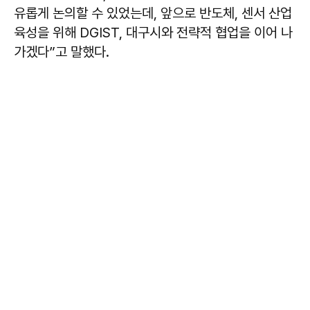
유롭게 논의할 수 있었는데, 앞으로 반도체, 센서 산업
육성을 위해 DGIST, 대구시와 전략적 협업을 이어 나
가겠다”고 말했다.