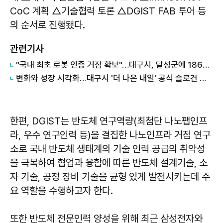
CoC 계획 △기술협력 토론 △DGIST FAB 투어 등
의 순서로 진행됐다.
관련기사
"국내 최초 로봇 인증 거점 확보"…대구시, 달성군에 186억 투입해 휴머노이드 센터 구축
변화와 성장 시각화…대구시 '더 나은 내일' 공식 슬로건 디자인 공개
한편, DGIST는 반도체 연구역량(최첨단 나노팹인프
라, 우수 연구인력 등)을 결집한 나노인프라 거점 연구
소로 국내 반도체 생태계의 기술 인력 공급의 취약성
을 극복하여 협업과 융합에 따른 반도체 설계기술, 소
자 기술, 공정 장비 기술을 균형 있게 발전시키는데 주
요 역할을 수행하고자 한다.
또한 반도체 전문인력 양성을 위해 최근 삼성전자와