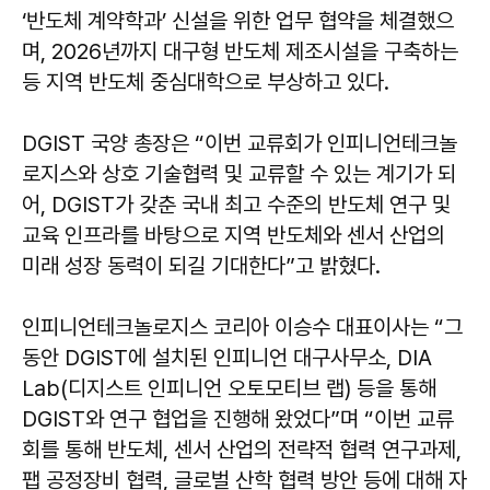
‘반도체 계약학과’ 신설을 위한 업무 협약을 체결했으
며, 2026년까지 대구형 반도체 제조시설을 구축하는
등 지역 반도체 중심대학으로 부상하고 있다.
DGIST 국양 총장은 “이번 교류회가 인피니언테크놀
로지스와 상호 기술협력 및 교류할 수 있는 계기가 되
어, DGIST가 갖춘 국내 최고 수준의 반도체 연구 및
교육 인프라를 바탕으로 지역 반도체와 센서 산업의
미래 성장 동력이 되길 기대한다”고 밝혔다.
인피니언테크놀로지스 코리아 이승수 대표이사는 “그
동안 DGIST에 설치된 인피니언 대구사무소, DIA
Lab(디지스트 인피니언 오토모티브 랩) 등을 통해
DGIST와 연구 협업을 진행해 왔었다”며 “이번 교류
회를 통해 반도체, 센서 산업의 전략적 협력 연구과제,
팹 공정장비 협력, 글로벌 산학 협력 방안 등에 대해 자