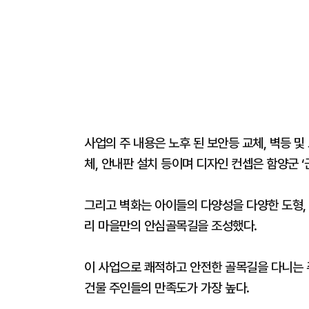
사업의 주 내용은 노후 된 보안등 교체, 벽등 및
체, 안내판 설치 등이며 디자인 컨셉은 함양군 ‘
그리고 벽화는 아이들의 다양성을 다양한 도형,
리 마을만의 안심골목길을 조성했다.
이 사업으로 쾌적하고 안전한 골목길을 다니는
건물 주인들의 만족도가 가장 높다.