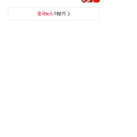
중국뉴스
더보기