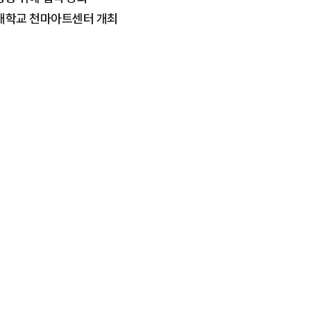
대학교 천마아트센터 개최