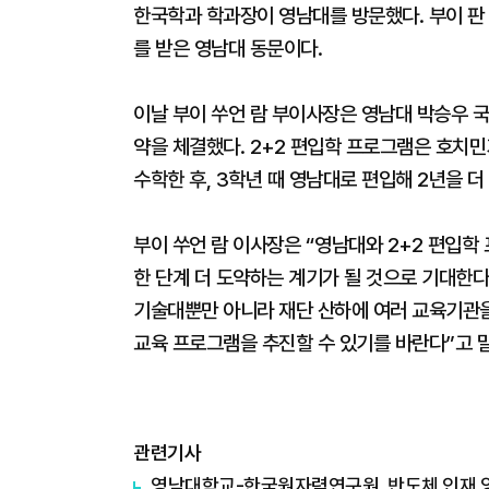
한국학과 학과장이 영남대를 방문했다. 부이 판
를 받은 영남대 동문이다.
이날 부이 쑤언 람 부이사장은 영남대 박승우 
약을 체결했다. 2+2 편입학 프로그램은 호치
수학한 후, 3학년 때 영남대로 편입해 2년을 
부이 쑤언 람 이사장은 “영남대와 2+2 편입
한 단계 더 도약하는 계기가 될 것으로 기대한다.
기술대뿐만 아니라 재단 산하에 여러 교육기관을
교육 프로그램을 추진할 수 있기를 바란다”고 
관련기사
영남대학교-한국원자력연구원, 반도체 인재 양