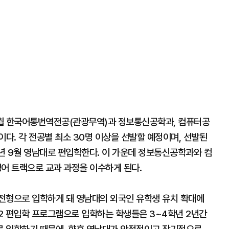
9월 한국어통번역전공(관광무역)과 정보통신공학과, 컴퓨터공
이다. 각 전공별 최소 30명 이상을 선발할 예정이며, 선발된
년 9월 영남대로 편입학한다. 이 가운데 정보통신공학과와 컴
어 트랙으로 교과 과정을 이수하게 된다.
전형으로 입학하게 돼 영남대의 외국인 유학생 유치 확대에
+2 편입학 프로그램으로 입학하는 학생들은 3~4학년 2년간