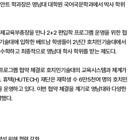
 안트 학과장은 영남대 대학원 국어국문학과에서 박사 학위
국제교육부총장을 만나 2+2 편입학 프로그램 운영을 위한 협
민기술대에 입학한 베트남 학생들이 2년간 호치민기술대에서
더 수학하고 최종적으로 영남대 학사 학위를 받는 제도다.
학 프로그램 협약 체결로 호치민기술대의 교육시스템과 체계가
 휴텍(HUTECH) 재단은 재학생 수 6만5천여 명의 호치민
 운영하고 있다. 이번 협약 체결을 계기로 영남대와 다양한
말했다.
성 위해 협력 강화