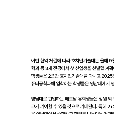
이번 협약 체결에 따라 호치민기술대는 올해 
학과 등 3개 전공에서 첫 신입생을 선발할 계획
학생들은 2년간 호치민기술대를 다니고 2025
퓨터공학과에 입학하는 학생들은 영남대에서 영
영남대로 편입하는 베트남 유학생들은 정원 외 
크게 기여할 수 있을 것으로 기대된다. 특히 2