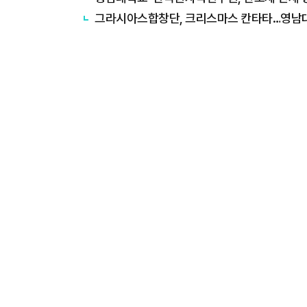
그라시아스합창단, 크리스마스 칸타타…영남