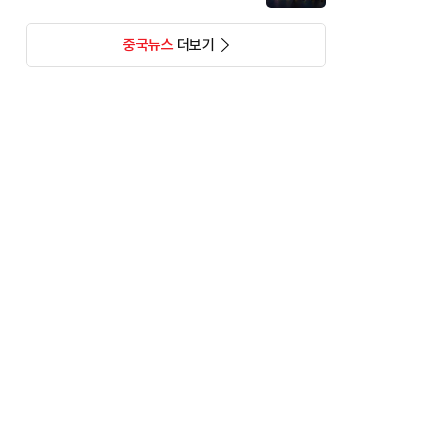
중국뉴스
더보기