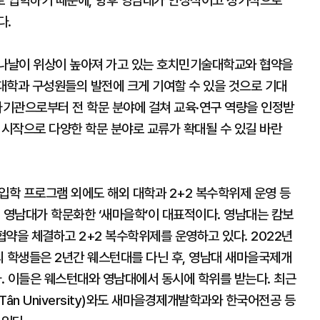
로 입학하기 때문에, 향후 영남대가 안정적이고 장기적으로
다.
나날이 위상이 높아져 가고 있는 호치민기술대학교와 협약을
 대학과 구성원들의 발전에 크게 기여할 수 있을 것으로 기대
기관으로부터 전 학문 분야에 걸쳐 교육·연구 역량을 인정받
 시작으로 다양한 학문 분야로 교류가 확대될 수 있길 바란
입학 프로그램 외에도 해외 대학과 2+2 복수학위제 운영 등
 영남대가 학문화한 ‘새마을학’이 대표적이다. 영남대는 캄보
)와 협약을 체결하고 2+2 복수학위제를 운영하고 있다. 2022년
 학생들은 2년간 웨스턴대를 다닌 후, 영남대 새마을국제개
. 이들은 웨스턴대와 영남대에서 동시에 학위를 받는다. 최근
ân University)와도 새마을경제개발학과와 한국어전공 등