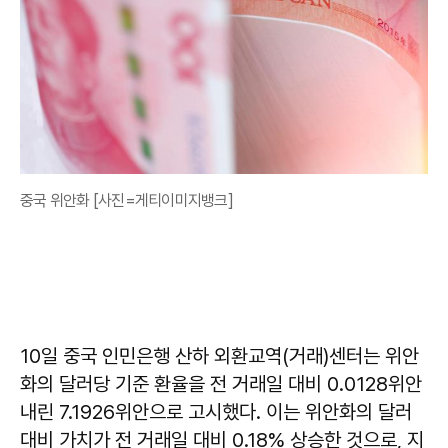
중국 위안화 [사진=게티이미지뱅크]
10일 중국 인민은행 산하 외환교역(거래)센터는 위안
화의 달러당 기준 환율을 전 거래일 대비 0.0128위안
내린 7.1926위안으로 고시했다. 이는 위안화의 달러
대비 가치가 전 거래일 대비 0.18% 상승한 것으로, 지