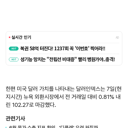
한편 미국 달러 가치를 나타내는 달러인덱스는 7일(현
지시간) 뉴욕 외환시장에서 전 거래일 대비 0.81% 내
린 102.27로 마감했다.
관련기사
6월 물가·수출 지표 확인…'디플레' 우려 커질까