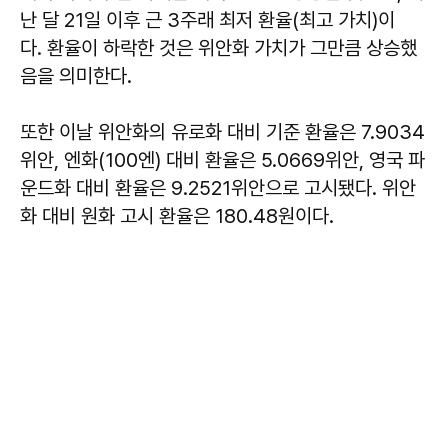
난 달 21일 이후 근 3주래 최저 환율(최고 가치)이
다. 환율이 하락한 것은 위안화 가치가 그만큼 상승했
음을 의미한다.
또한 이날 위안화의 유로화 대비 기준 환율은 7.9034
위안, 엔화(100엔) 대비 환율은 5.0669위안, 영국 파
운드화 대비 환율은 9.2521위안으로 고시됐다. 위안
화 대비 원화 고시 환율은 180.48원이다.