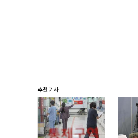
추천
기사