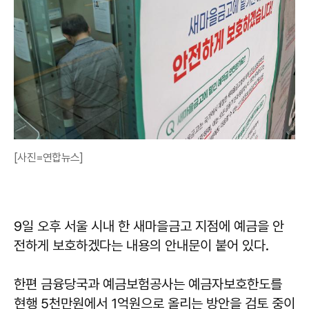
[사진=연합뉴스]
9일 오후 서울 시내 한 새마을금고 지점에 예금을 안
전하게 보호하겠다는 내용의 안내문이 붙어 있다.
한편 금융당국과 예금보험공사는 예금자보호한도를
현행 5천만원에서 1억원으로 올리는 방안을 검토 중이