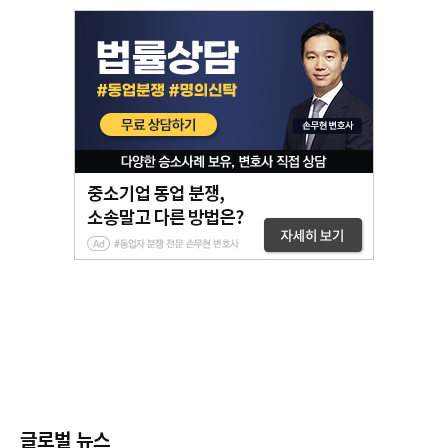
글로벌 뉴스