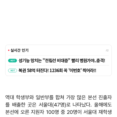
역대 학생부와 일반부를 합쳐 가장 많은 본선 진출자
를 배출한 곳은 서울대(47명)로 나타났다. 올해에도
본선에 오른 지원자 100명 중 20명이 서울대 재학생