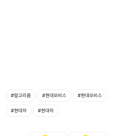
#알고리즘
#현대모비스
#현대모비스
#현대차
#현대차