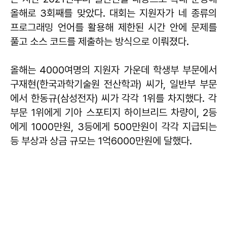
올해로 3회째를 맞았다. 대회는 지원자가 네 종류의
프로그래밍 언어를 활용해 제한된 시간 안에 문제를
풀고 소스 코드를 제출하는 방식으로 이뤄졌다.
올해는 4000여명의 지원자 가운데 학생부 부문에서
구재현(한국과학기술원 전산학과) 씨가, 일반부 부문
에서 한동규(삼성전자) 씨가 각각 1위를 차지했다. 각
부문 1위에게 기아 스포티지 하이브리드 차량이, 2등
에게 1000만원, 3등에게 500만원이 각각 지급되는
등 부상과 상금 규모는 1억6000만원에 달했다.