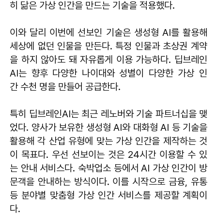
히 닮은 가상 인간을 만드는 기술을 적용했다.
이와 달리 이번에 선보인 기술은 생성형 AI를 활용해
세상에 없던 인물을 만든다. 특정 인물과 초상권 계약
을 하지 않아도 돼 자유롭게 이용 가능하다. 딥브레인
AI는 향후 다양한 나이대와 성별이 다양한 가상 인
간 수천 명을 만들어 공급한다.
특히 딥브레인AI는 최근 레노버와 기술 파트너십을 맺
었다. 양사가 보유한 생성형 AI와 대화형 AI 등 기술을
활용해 각 산업 유형에 맞는 가상 인간을 제작하는 것
이 목표다. 우선 선보이는 것은 24시간 이용할 수 있
는 안내 서비스다. 숙박업소 등에서 AI 가상 인간이 방
문객을 안내하는 방식이다. 이를 시작으로 금융, 유통
등 분야별 맞춤형 가상 인간 서비스를 제공할 계획이
다.