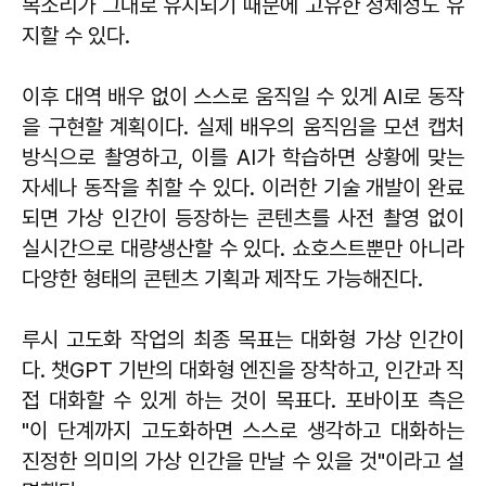
목소리가 그대로 유지되기 때문에 고유한 정체성도 유
지할 수 있다.
이후 대역 배우 없이 스스로 움직일 수 있게 AI로 동작
을 구현할 계획이다. 실제 배우의 움직임을 모션 캡처
방식으로 촬영하고, 이를 AI가 학습하면 상황에 맞는
자세나 동작을 취할 수 있다. 이러한 기술 개발이 완료
되면 가상 인간이 등장하는 콘텐츠를 사전 촬영 없이
실시간으로 대량생산할 수 있다. 쇼호스트뿐만 아니라
다양한 형태의 콘텐츠 기획과 제작도 가능해진다.
루시 고도화 작업의 최종 목표는 대화형 가상 인간이
다. 챗GPT 기반의 대화형 엔진을 장착하고, 인간과 직
접 대화할 수 있게 하는 것이 목표다. 포바이포 측은
"이 단계까지 고도화하면 스스로 생각하고 대화하는
진정한 의미의 가상 인간을 만날 수 있을 것"이라고 설