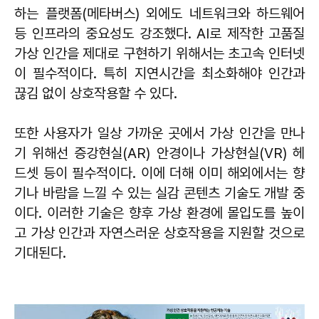
하는 플랫폼(메타버스) 외에도 네트워크와 하드웨어
등 인프라의 중요성도 강조했다. AI로 제작한 고품질
가상 인간을 제대로 구현하기 위해서는 초고속 인터넷
이 필수적이다. 특히 지연시간을 최소화해야 인간과
끊김 없이 상호작용할 수 있다.
또한 사용자가 일상 가까운 곳에서 가상 인간을 만나
기 위해선 증강현실(AR) 안경이나 가상현실(VR) 헤
드셋 등이 필수적이다. 이에 더해 이미 해외에서는 향
기나 바람을 느낄 수 있는 실감 콘텐츠 기술도 개발 중
이다. 이러한 기술은 향후 가상 환경에 몰입도를 높이
고 가상 인간과 자연스러운 상호작용을 지원할 것으로
기대된다.