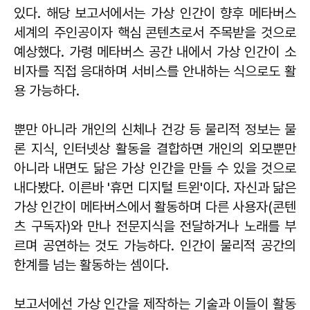
있다. 해당 보고서에서는 가상 인간이 향후 메타버스
세계의 주인공이자 핵심 콘텐츠로서 주목받을 것으로
예상했다. 가령 메타버스 공간 내에서 가상 인간이 소
비자를 직접 응대하며 서비스를 안내하는 식으로도 활
용 가능하다.
뿐만 아니라 개인의 신체나 건강 등 물리적 정보는 물
론 지식, 인터넷상 활동을 결합하면 개인의 외모뿐만
아니라 내면도 닮은 가상 인간을 만들 수 있을 것으로
내다봤다. 이른바 '휴먼 디지털 트윈'이다. 자신과 닮은
가상 인간이 메타버스에서 활동하며 다른 사용자(콘텐
츠 구독자)와 만나 전문지식을 전달하거나 노래를 부
르며 공연하는 것도 가능하다. 인간이 물리적 공간의
한계를 넘는 활동하는 셈이다.
보고서에선 가상 인간을 제작하는 기술과 이들이 활동