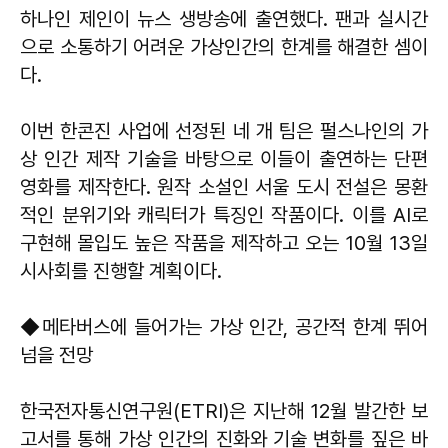
하나인 제인이 뉴스 생방송에 출연했다. 팬과 실시간
으로 소통하기 어려운 가상인간의 한계를 해결한 셈이
다.
이번 한콘진 사업에 선정된 네 개 팀은 펄스나인의 가
상 인간 제작 기술을 바탕으로 이들이 출연하는 단편
영화를 제작한다. 원작 소설인 서울 도시 전설은 몽환
적인 분위기와 캐릭터가 특징인 작품이다. 이를 AI로
구현해 몰입도 높은 작품을 제작하고 오는 10월 13일
시사회를 진행할 계획이다.
◆메타버스에 들어가는 가상 인간, 공간적 한계 뛰어
넘을 전망
한국전자통신연구원(ETRI)은 지난해 12월 발간한 보
고서를 통해 가상 인간의 진화와 기술 변화를 짚은 바