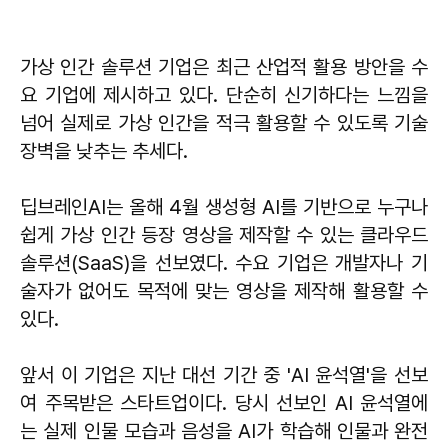
가상 인간 솔루션 기업은 최근 산업적 활용 방안을 수
요 기업에 제시하고 있다. 단순히 신기하다는 느낌을
넘어 실제로 가상 인간을 적극 활용할 수 있도록 기술
장벽을 낮추는 추세다.
딥브레인AI는 올해 4월 생성형 AI를 기반으로 누구나
쉽게 가상 인간 등장 영상을 제작할 수 있는 클라우드
솔루션(SaaS)을 선보였다. 수요 기업은 개발자나 기
술자가 없어도 목적에 맞는 영상을 제작해 활용할 수
있다.
앞서 이 기업은 지난 대선 기간 중 'AI 윤석열'을 선보
여 주목받은 스타트업이다. 당시 선보인 AI 윤석열에
는 실제 인물 모습과 음성을 AI가 학습해 인물과 완전