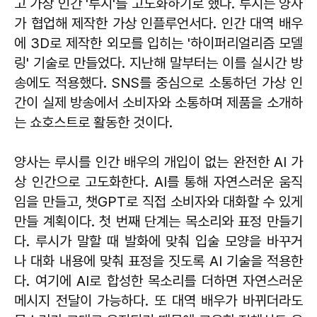
고 가상 인간 '루시'를 고도화하기로 했다. 루시는 양사
가 협업해 제작한 가상 인플루언서다. 인간 대역 배우
에 3D로 제작한 외모를 입히는 '하이퍼리얼리즘 모델
링' 기술로 만들었다. 지난해 말부터는 이를 실시간 방
송에도 적용했다. SNS를 중심으로 소통하던 가상 인
간이 실제 방송에서 소비자와 소통하며 제품을 소개하
는 쇼호스트로 활동한 것이다.
양사는 루시를 인간 배우의 개입이 없는 완전한 AI 가
상 인간으로 고도화한다. AI를 통해 자연스러운 움직
임을 만들고, 챗GPT로 직접 소비자와 대화할 수 있게
만들 계획이다. 첫 번째 단계는 목소리와 표정 만들기
다. 루시가 말할 때 발화에 맞춰 입술 모양을 바꾸거
나 대화 내용에 맞춰 표정을 짓도록 AI 기술을 적용한
다. 여기에 AI로 합성한 목소리를 더하면 자연스러운
메시지 전달이 가능하다. 또 대역 배우가 바뀌더라도