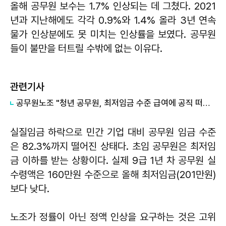
올해 공무원 보수는 1.7% 인상되는 데 그쳤다. 2021
년과 지난해에도 각각 0.9%와 1.4% 올라 3년 연속
물가 인상분에도 못 미치는 인상률을 보였다. 공무원
들이 불만을 터트릴 수밖에 없는 이유다.
관련기사
공무원노조 "청년 공무원, 최저임금 수준 급여에 공직 떠난다"
실질임금 하락으로 민간 기업 대비 공무원 임금 수준
은 82.3%까지 떨어진 상태다. 초임 공무원은 최저임
금 이하를 받는 상황이다. 실제 9급 1년 차 공무원 실
수령액은 160만원 수준으로 올해 최저임금(201만원)
보다 낮다.
노조가 정률이 아닌 정액 인상을 요구하는 것은 고위