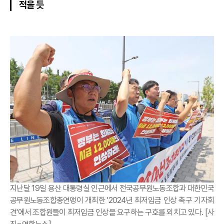
적을 듯
지난달 19일 용산 대통령실 인근에서 전국공무원노동조합과 대한민국
공무원노동조합총연맹이 개최한 '2024년 최저임금 인상 촉구 기자회
견'에서 조합원들이 최저임금 인상을 요구하는 구호를 외치고 있다. [사