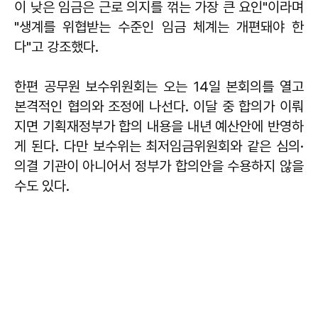
이 낮은 임금은 근로 의지를 꺾는 가장 큰 요인"이라며
"생계를 위협받는 수준인 임금 체계는 개편돼야 한
다"고 강조했다.
한편 공무원 보수위원회는 오는 14일 본회의를 열고
본격적인 협의와 조정에 나선다. 이달 중 합의가 이뤄
지면 기획재정부가 합의 내용을 내년 예산안에 반영하
게 된다. 다만 보수위는 최저임금위원회와 같은 심의·
의결 기관이 아니어서 정부가 합의안을 수용하지 않을
수도 있다.