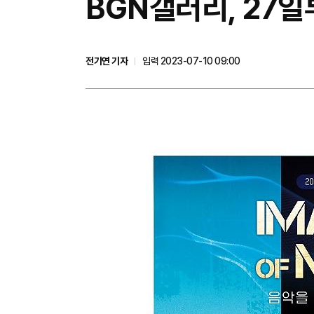
BGN갤러리, 27일부터
전기연 기자
입력 2023-07-10 09:00