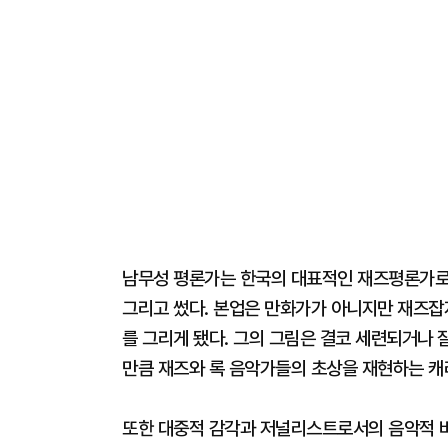
남무성 평론가는 한국의 대표적인 재즈평론가로 음
그리고 썼다. 본업은 만화가가 아니지만 재즈잡
를 그리게 됐다. 그의 그림은 결코 세련되거나 
만큼 재즈와 록 음악가들의 초상을 재현하는 
또한 대중적 감각과 저널리스트로서의 음악적 