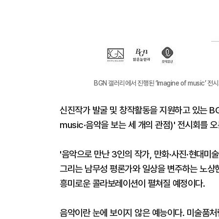
BGN 갤러리에서 진행된 ‘Imagine of music’
신진작가 발굴 및 창작활동을 지원하고 있는 BGN 갤
music·음악을 보는 세 개의 관점)' 전시회를 
'음악으로 만난 3인의 작가, 만화·사진·현대미
그리는 남무성 평론가와 일상을 변주하는 노상현
흥미로운 콜라보레이션이 펼쳐질 예정이다.
음악이란 눈에 보이지 않은 예능이다. 미술품처