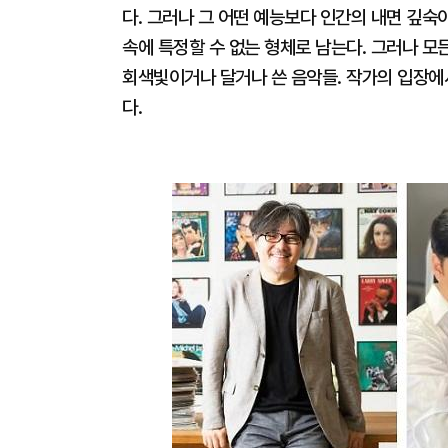
다. 그러나 그 어떤 예능보다 인간의 내면 깊숙
속에 특정할 수 없는 형체로 남는다. 그러나 
회색빛이거나 달거나 쓴 음악들. 작가의 입장
다.