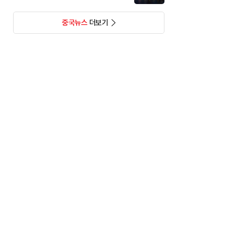
중국뉴스
더보기