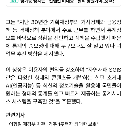
그는 "지난 30년간 기획재정부의 거시경제와 금융정
책 등 경제정책 분야에서 주로 근무를 하면서 통계정
보를 바탕으로 상황을 진단하고 정책을 수립했기 때문
에 통계의 중요성에 대해 누구보다도 잘 알고 있다"며
업무 추진 방향을 제시했다.
이 청장은 이용자의 편의를 강조하며 "자연재해 SGIS
같은 다양한 형태의 콘텐츠를 개발하는 한편 초거대
AI(인공지능) 등 최신의 정보기술을 활용해 국민들이
원하는 형태의 통계를 쉽고 빠르게 제공하는 통계서비
스 시스템을 구축할 것"을 주문했다.
관련기사
이형일 재경부 차관 "거주 1주택자 최대한 보호"