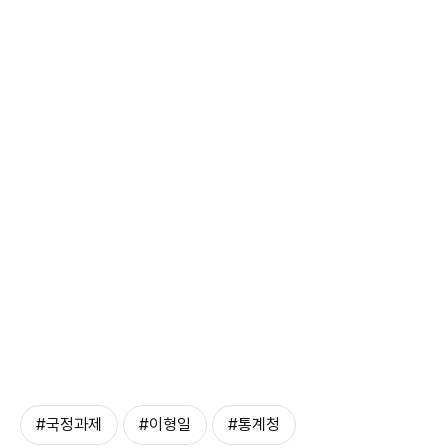
#국정과제
#이형일
#통계청