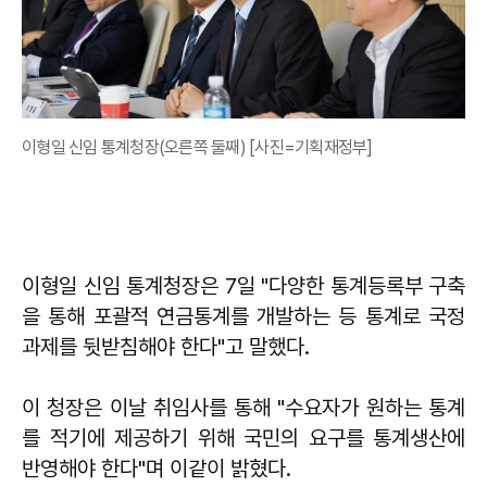
이형일 신임 통계청장(오른쪽 둘째) [사진=기획재정부]
이형일 신임 통계청장은 7일 "다양한 통계등록부 구축
을 통해 포괄적 연금통계를 개발하는 등 통계로 국정
과제를 뒷받침해야 한다"고 말했다.
이 청장은 이날 취임사를 통해 "수요자가 원하는 통계
를 적기에 제공하기 위해 국민의 요구를 통계생산에
반영해야 한다"며 이같이 밝혔다.