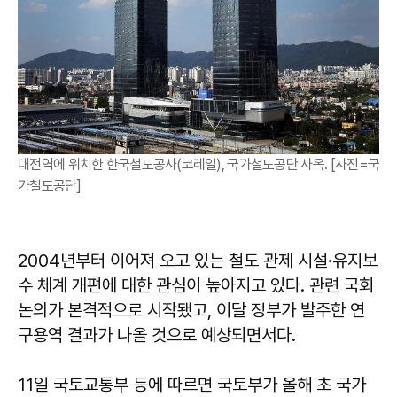
대전역에 위치한 한국철도공사(코레일), 국가철도공단 사옥. [사진=국
가철도공단]
2004년부터 이어져 오고 있는 철도 관제 시설·유지보
수 체계 개편에 대한 관심이 높아지고 있다. 관련 국회
논의가 본격적으로 시작됐고, 이달 정부가 발주한 연
구용역 결과가 나올 것으로 예상되면서다.
11일 국토교통부 등에 따르면 국토부가 올해 초 국가