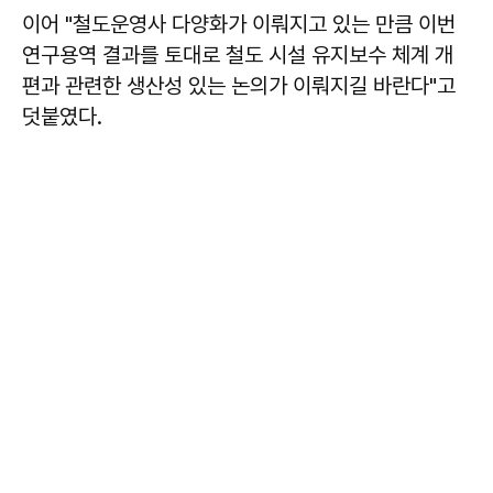
이어 "철도운영사 다양화가 이뤄지고 있는 만큼 이번
연구용역 결과를 토대로 철도 시설 유지보수 체계 개
편과 관련한 생산성 있는 논의가 이뤄지길 바란다"고
덧붙였다.