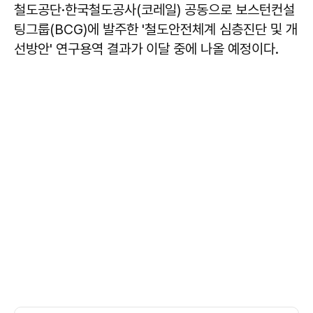
철도공단·한국철도공사(코레일) 공동으로 보스턴컨설
팅그룹(BCG)에 발주한 '철도안전체계 심층진단 및 개
선방안' 연구용역 결과가 이달 중에 나올 예정이다.