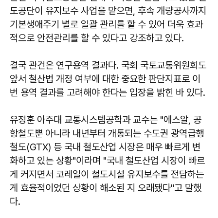
도공단이 유지보수 사업을 맡으면, 후속 개량공사까지
기본생애주기 별로 일괄 관리를 할 수 있어 더욱 효과
적으로 안전관리를 할 수 있다고 강조하고 있다.
결국 관건은 연구용역 결과다. 국회 국토교통위원회도
앞서 철산법 개정 여부에 대한 중요한 판단지표로 이
번 용역 결과를 고려해야 한다는 입장을 밝힌 바 있다.
유정훈 아주대 교통시스템공학과 교수는 "에스알, 공
항철도뿐 아니라 내년부터 개통되는 수도권 광역급행
철도(GTX) 등 국내 철도산업 시장은 매우 빠르게 변
화하고 있는 상황"이라며 "국내 철도산업 시장이 빠르
게 커지면서 코레일이 철도시설 유지보수를 전담하는
게 효율적이었던 상황이 해소된 지 오래됐다"고 말했
다.