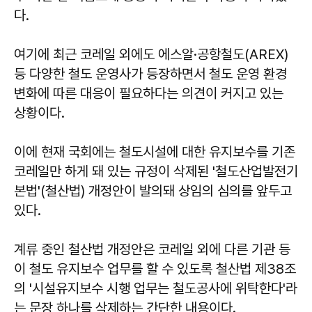
다.
여기에 최근 코레일 외에도 에스알·공항철도(AREX)
등 다양한 철도 운영사가 등장하면서 철도 운영 환경
변화에 따른 대응이 필요하다는 의견이 커지고 있는
상황이다.
이에 현재 국회에는 철도시설에 대한 유지보수를 기존
코레일만 하게 돼 있는 규정이 삭제된 '철도산업발전기
본법'(철산법) 개정안이 발의돼 상임의 심의를 앞두고
있다.
계류 중인 철산법 개정안은 코레일 외에 다른 기관 등
이 철도 유지보수 업무를 할 수 있도록 철산법 제38조
의 '시설유지보수 시행 업무는 철도공사에 위탁한다'라
는 문장 하나를 삭제하는 간단한 내용이다.