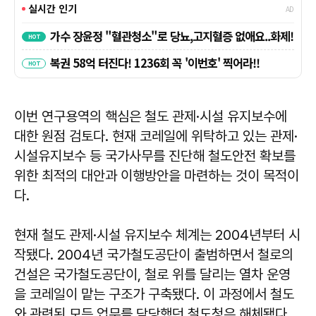
이번 연구용역의 핵심은 철도 관제·시설 유지보수에
대한 원점 검토다. 현재 코레일에 위탁하고 있는 관제·
시설유지보수 등 국가사무를 진단해 철도안전 확보를
위한 최적의 대안과 이행방안을 마련하는 것이 목적이
다.
현재 철도 관제·시설 유지보수 체계는 2004년부터 시
작됐다. 2004년 국가철도공단이 출범하면서 철로의
건설은 국가철도공단이, 철로 위를 달리는 열차 운영
을 코레일이 맡는 구조가 구축됐다. 이 과정에서 철도
와 관련된 모든 업무를 담당했던 철도청은 해체됐다.