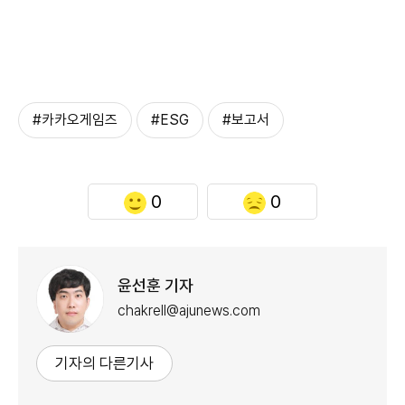
#카카오게임즈
#ESG
#보고서
0
0
윤선훈 기자
chakrell@ajunews.com
기자의 다른기사