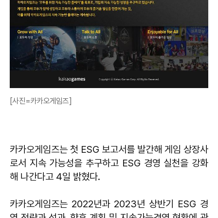
[사진=카카오게임즈]
카카오게임즈는 첫 ESG 보고서를 발간해 게임 상장사
로서 지속 가능성을 추구하고 ESG 경영 실천을 강화
해 나간다고 4일 밝혔다.
카카오게임즈는 2022년과 2023년 상반기 ESG 경
영 전략과 성과, 향후 계획 및 지속가능경영 현황에 관