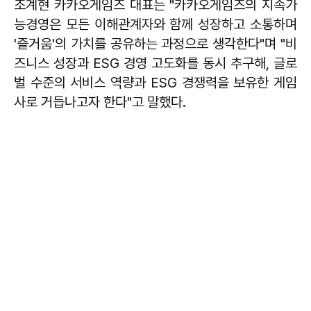
조계현 카카오게임즈 대표는 "카카오게임즈의 지속가
능경영은 모든 이해관계자와 함께 성장하고 소통하며
'즐거움'의 가치를 공유하는 과정으로 생각한다"며 "비
즈니스 성장과 ESG 경영 고도화를 동시 추구해, 글로
벌 수준의 서비스 역량과 ESG 경쟁력을 보유한 게임
사로 거듭나고자 한다"고 말했다.