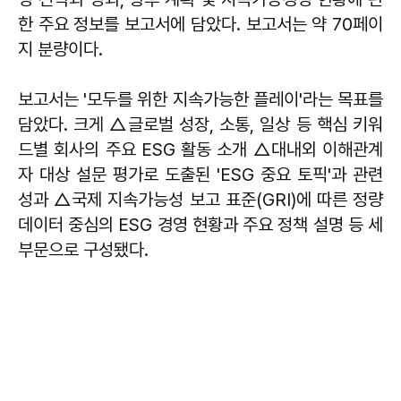
한 주요 정보를 보고서에 담았다. 보고서는 약 70페이
지 분량이다.
보고서는 '모두를 위한 지속가능한 플레이'라는 목표를
담았다. 크게 △글로벌 성장, 소통, 일상 등 핵심 키워
드별 회사의 주요 ESG 활동 소개 △대내외 이해관계
자 대상 설문 평가로 도출된 'ESG 중요 토픽'과 관련
성과 △국제 지속가능성 보고 표준(GRI)에 따른 정량
데이터 중심의 ESG 경영 현황과 주요 정책 설명 등 세
부문으로 구성됐다.