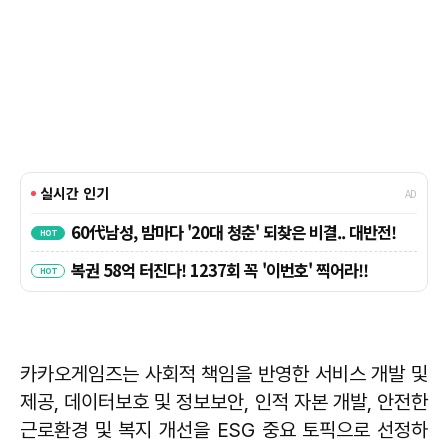
카카오게임즈는 사회적 책임을 반영한 서비스 개발 및
제공, 데이터보호 및 정보보안, 인적 자본 개발, 안전한
근로환경 및 복지 개선을 ESG 중요 토픽으로 선정하