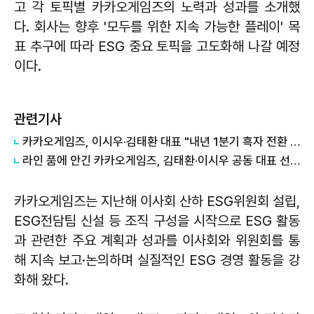
고 각 토픽별 카카오게임즈의 노력과 성과를 소개했
다. 회사는 향후 '모두를 위한 지속 가능한 플레이' 목
표 추구에 따라 ESG 중요 토픽을 고도화해 나갈 예정
이다.
관련기사
카카오게임즈, 이시우·김태환 대표 "내년 1분기 흑자 전환 목표"
라인 품에 안긴 카카오게임즈, 김태환·이시우 공동 대표 선임
카카오게임즈는 지난해 이사회 산하 ESG위원회 설립,
ESG전담팀 신설 등 조직 구성을 시작으로 ESG 활동
과 관련한 주요 계획과 성과를 이사회와 위원회를 통
해 지속 보고·논의하며 실질적인 ESG 경영 활동을 강
화해 왔다.