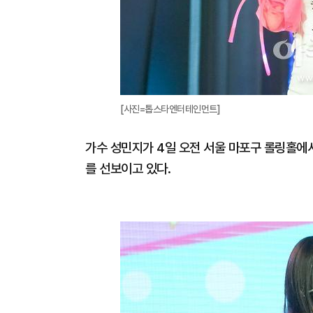
[사진=톱스타엔터테인먼트]
가수 성민지가 4일 오전 서울 마포구 롤링홀에서
를 선보이고 있다.