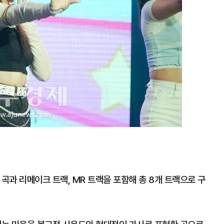
대
곡과 리메이크 트랙, MR 트랙을 포함해 총 8개 트랙으로 구