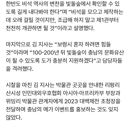
한반도 비석 역사의 변천을 빛돌숲에서 확인할 수 있
도록 길게 내다봐야 한다”며 “비석을 모으고 제작하는
데 오래 걸릴 것이지만, 조급해 하지 말고 제1관부터
천천히 개관하면 될 것”이라고 설명했다.
마지막으로 김 지사는 “보령시 혼자 하려면 힘들
것”이라며 “100-200년 뒤 빛돌숲이 충남의 문화유산
이 될 수 있도록 도가 충분히 지원하겠다”고 담당자들
을 격려했다.
시찰을 마친 김 지사는 박물관 곳곳을 안내한 리펑리
산시성 인민대외우호협회 아시아·아프리카부 부장과
위밍리 박물관 관계자에게 2023 대백제전 초청장을
전달하며 충남의 메가 이벤트를 홍보하는 것도 잊지
않았다.