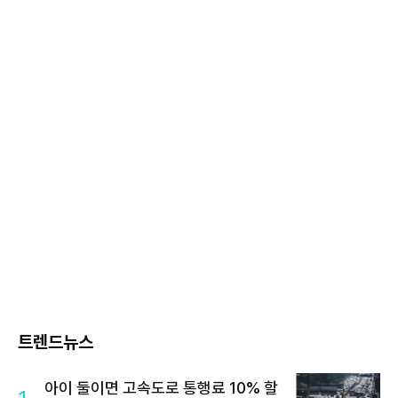
트렌드뉴스
아이 둘이면 고속도로 통행료 10% 할