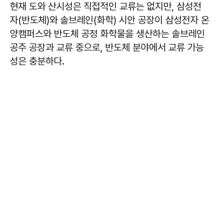
현재 도와 산시성은 직접적인 교류는 없지만, 삼성전
자(반도체)와 솔브레인(화학) 시안 공장이 삼성전자 온
양캠퍼스와 반도체 공정 화학물을 생산하는 솔브레인
공주 공장과 교류 중으로, 반도체 분야에서 교류 가능
성은 충분하다.