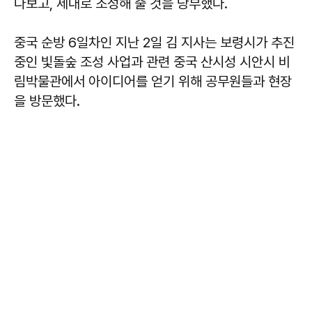
다보고, 제대로 조성해 줄 것을 당부했다.
중국 순방 6일차인 지난 2일 김 지사는 보령시가 추진
중인 빛돌숲 조성 사업과 관련 중국 산시성 시안시 비
림박물관에서 아이디어를 얻기 위해 공무원들과 현장
을 방문했다.