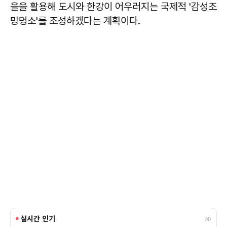
을을 활용해 도시와 한강이 어우러지는 국제적 '감성조
망명소'를 조성하겠다는 계획이다.