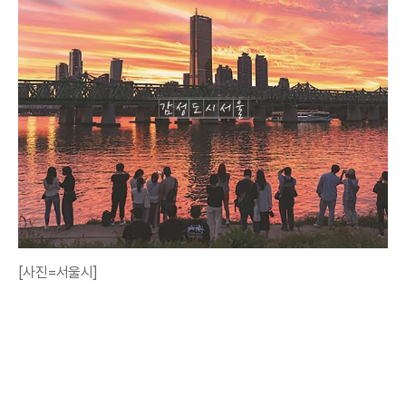
[사진=서울시]