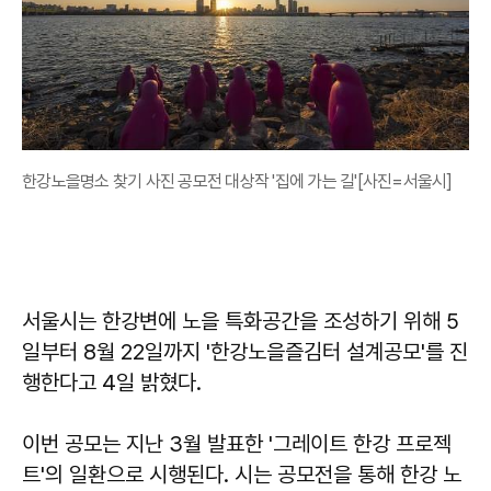
한강노을명소 찾기 사진 공모전 대상작 '집에 가는 길'[사진=서울시]
서울시는 한강변에 노을 특화공간을 조성하기 위해 5
일부터 8월 22일까지 '한강노을즐김터 설계공모'를 진
행한다고 4일 밝혔다.
이번 공모는 지난 3월 발표한 '그레이트 한강 프로젝
트'의 일환으로 시행된다. 시는 공모전을 통해 한강 노