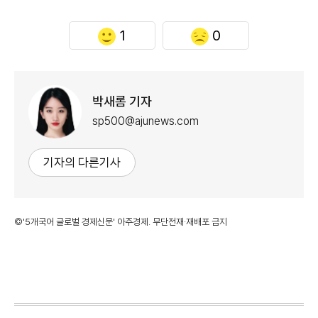
1
0
박새롬 기자
sp500@ajunews.com
기자의 다른기사
©'5개국어 글로벌 경제신문' 아주경제. 무단전재·재배포 금지