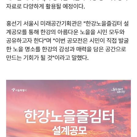
자료로 다양하게 활용될 예정이다.
홍선기 서울시 미래공간기획관은 "한강노을즐김터 설
계공모를 통해 한강의 아름다운 노을을 시민 모두와
공유하고자 한다"며 "이번 공모전은 시민이 직접 발굴
한 노을 명소를 한강의 감성과 매력을 담은 공간으로
만드는 기회가 될 것"이라고 말했다.