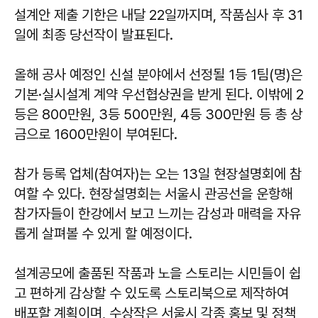
설계안 제출 기한은 내달 22일까지며, 작품심사 후 31
일에 최종 당선작이 발표된다.
올해 공사 예정인 신설 분야에서 선정될 1등 1팀(명)은
기본·실시설계 계약 우선협상권을 받게 된다. 이밖에 2
등은 800만원, 3등 500만원, 4등 300만원 등 총 상
금으로 1600만원이 부여된다.
참가 등록 업체(참여자)는 오는 13일 현장설명회에 참
여할 수 있다. 현장설명회는 서울시 관공선을 운항해
참가자들이 한강에서 보고 느끼는 감성과 매력을 자유
롭게 살펴볼 수 있게 할 예정이다.
설계공모에 출품된 작품과 노을 스토리는 시민들이 쉽
고 편하게 감상할 수 있도록 스토리북으로 제작하여
배포할 계획이며, 수상작은 서울시 각종 홍보 및 정책