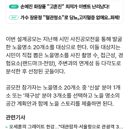
이번 설계공모는 지난해 시민 사진공모전을 통해 발굴
한 노을명소 20개소를 대상으로 한다. 이들 대상지는
시민이 직접 뽑은 노을명소를 사진 촬영 수, 접근성, 경
험요소(랜드마크·전망), 주변과의 연계성 등 다각도로
분석한 후 선정된 곳들이다.
공모전 참가자는 노을명소 20개소 중 '신설' 분야 1개
소 또는 '재구성' 분야 3개소를 선택하고 노을 명소의
공간 계획안과 함께 노을 스토리를 제출하면 된다.
관련기사
​오세훈의 그레이트 한강…"대관람차·서울항으로 관광객 3000만 시대 노려"