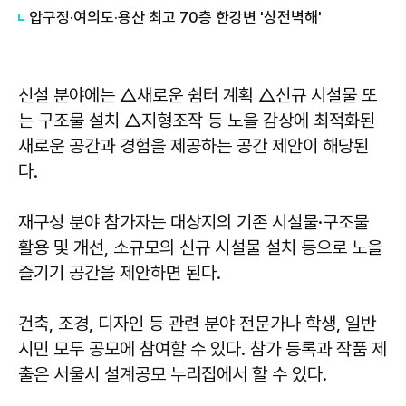
​압구정·여의도·용산 최고 70층 한강변 '상전벽해'
신설 분야에는 △새로운 쉼터 계획 △신규 시설물 또
는 구조물 설치 △지형조작 등 노을 감상에 최적화된
새로운 공간과 경험을 제공하는 공간 제안이 해당된
다.
재구성 분야 참가자는 대상지의 기존 시설물·구조물
활용 및 개선, 소규모의 신규 시설물 설치 등으로 노을
즐기기 공간을 제안하면 된다.
건축, 조경, 디자인 등 관련 분야 전문가나 학생, 일반
시민 모두 공모에 참여할 수 있다. 참가 등록과 작품 제
출은 서울시 설계공모 누리집에서 할 수 있다.