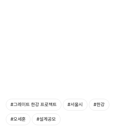
#그레이트 한강 프로젝트
#서울시
#한강
#오세훈
#설계공모