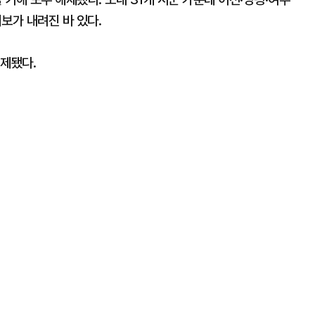
보가 내려진 바 있다.
해제됐다.