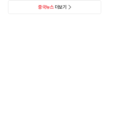
중국뉴스
더보기