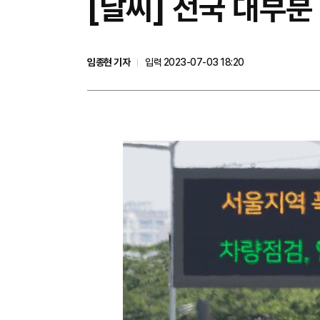
[날씨] 전국 대부분
임종현 기자
입력 2023-07-03 18:20