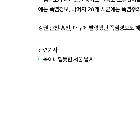
에는 폭염경보, 나머지 28개 시군에는 폭염주의
강원 춘천·홍천, 대구에 발령했던 폭염경보도 
관련기사
녹아내릴듯한 서울 날씨