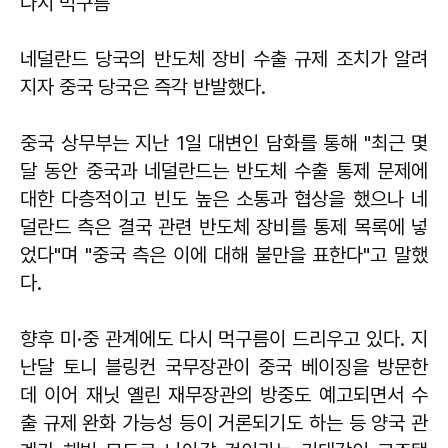
다시 먹구름
네덜란드 당국의 반도체 장비 수출 규제 조치가 알려
지자 중국 당국은 즉각 반발했다.
중국 상무부는 지난 1일 대변인 담화를 통해 "최근 몇
달 동안 중국과 네덜란드는 반도체 수출 통제 문제에
대한 다층적이고 빈도 높은 소통과 협상을 했으나 네
덜란드 측은 결국 관련 반도체 장비를 통제 목록에 넣
었다"며 "중국 측은 이에 대해 불만을 표한다"고 말했
다.
향후 미·중 관계에도 다시 먹구름이 드리우고 있다. 지
난달 토니 블링컨 국무장관이 중국 베이징을 방문한
데 이어 재닛 옐린 재무장관의 방중도 예고되면서 수
출 규제 완화 가능성 등이 거론되기도 하는 등 양국 관