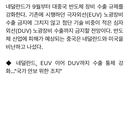
네덜란드가 9월부터 대중국 반도체 장비 수출 규제를
강화한다. 기존에 시행하던 극자외선(EUV) 노광장비
수출 금지에 그치지 않고 첨단 기술 비중이 적은 심자
외선(DUV) 노광장비 수출까지 금지할 전망이다. 반도
체 산업에 피해가 예상되는 중국은 네덜란드와 미국을
비난하고 나섰다.
◆ 네덜란드, EUV 이어 DUV까지 수출 통제 강
화…"국가 안보 위한 조치"