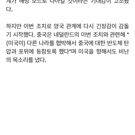
계가 해빙 모드로 나아갈 것이라는 기대감이 고조됐
다.
하지만 이번 조치로 양국 관계에 다시 긴장감이 감돌
기 시작했다. 중국은 네덜란드의 이번 조치와 관련해 "
(미국이) 다른 나라를 협박해서 중국에 대한 반도체 탄
압과 포위에 동참토록 했다"며 미국을 향해서도 비난
의 목소리를 냈다.