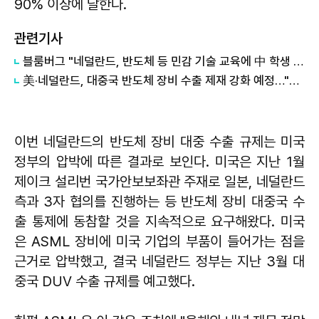
90% 이상에 달한다.
관련기사
블룸버그 "네덜란드, 반도체 등 민감 기술 교육에 中 학생 차단 검토"
美·네덜란드, 대중국 반도체 장비 수출 제재 강화 예정…"원투펀치 날린 격"
이번 네덜란드의 반도체 장비 대중 수출 규제는 미국
정부의 압박에 따른 결과로 보인다. 미국은 지난 1월
제이크 설리번 국가안보보좌관 주재로 일본, 네덜란드
측과 3자 협의를 진행하는 등 반도체 장비 대중국 수
출 통제에 동참할 것을 지속적으로 요구해왔다. 미국
은 ASML 장비에 미국 기업의 부품이 들어가는 점을
근거로 압박했고, 결국 네덜란드 정부는 지난 3월 대
중국 DUV 수출 규제를 예고했다.