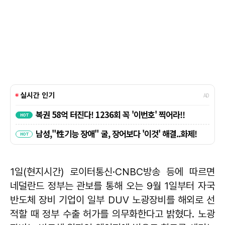
1일(현지시간) 로이터통신·CNBC방송 등에 따르면
네덜란드 정부는 관보를 통해 오는 9월 1일부터 자국
반도체 장비 기업이 일부 DUV 노광장비를 해외로 선
적할 때 정부 수출 허가를 의무화한다고 밝혔다. 노광