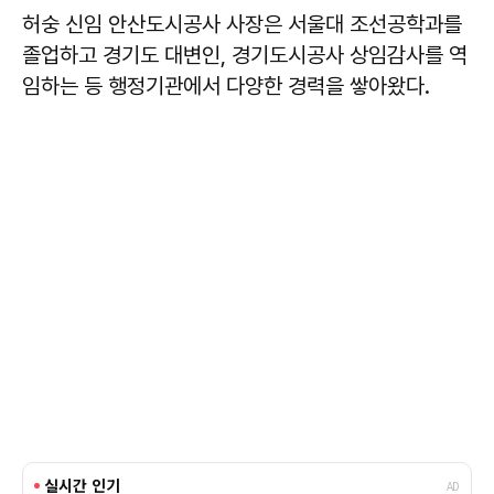
허숭 신임 안산도시공사 사장은 서울대 조선공학과를
졸업하고 경기도 대변인, 경기도시공사 상임감사를 역
임하는 등 행정기관에서 다양한 경력을 쌓아왔다.