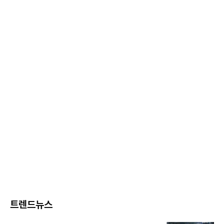
트렌드뉴스