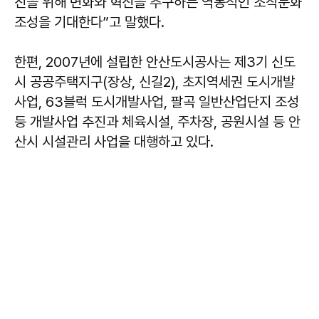
진을 위해 변화와 혁신을 추구하는 역동적인 조직문화
조성을 기대한다”고 말했다.
한편, 2007년에 설립한 안산도시공사는 제3기 신도
시 공공주택지구(장상, 신길2), 초지역세권 도시개발
사업, 63블럭 도시개발사업, 팔곡 일반산업단지 조성
등 개발사업 추진과 체육시설, 주차장, 공원시설 등 안
산시 시설관리 사업을 대행하고 있다.