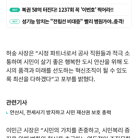
허숭 사장은 “시정 파트너로서 공사 직원들과 적극 소
통하며 시민이 살기 좋은 행복한 도시 안산을 위해 도
시의 품격과 미래를 선도하는 혁신조직이 될 수 있도
록 최선을 다하겠다”고 포부를 밝혔다.
관련기사
​안산시, 전세사기 방지하고 시민 재산권 보호 총력
이민근 시장은 “시민의 가치를 존중하고, 시민복리 증