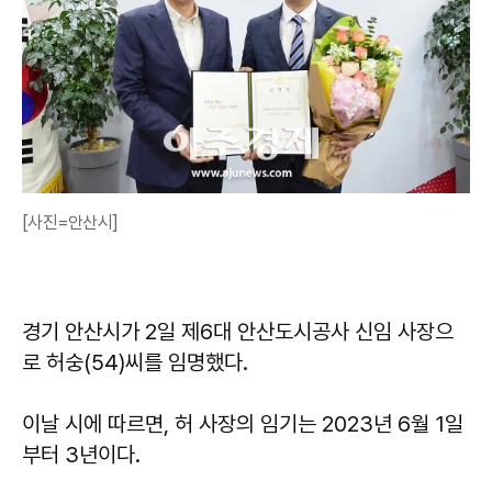
[사진=안산시]
경기 안산시가 2일 제6대 안산도시공사 신임 사장으
로 허숭(54)씨를 임명했다.
이날 시에 따르면, 허 사장의 임기는 2023년 6월 1일
부터 3년이다.