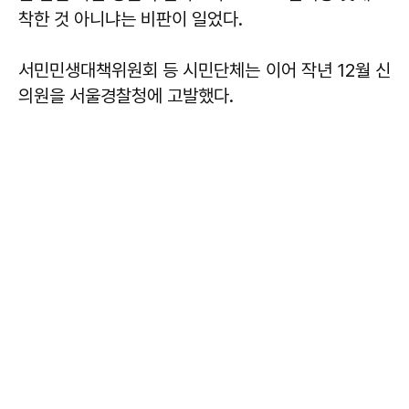
착한 것 아니냐는 비판이 일었다.
서민민생대책위원회 등 시민단체는 이어 작년 12월 신
의원을 서울경찰청에 고발했다.