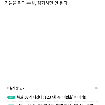
기물을 파괴·손상, 점거하면 안 된다.