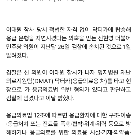
이태원 참사 당시 적법한 자격 없이 닥터카에 탑승해
응급 운행을 지연시켰다는 의혹을 받는 신현영 더불어
민주당 의원이 지난달 26일 검찰에 송치된 것으로 1일
알려졌다.
경찰은 신 의원이 이태원 참사가 나자 명지병원 재난
의료지원팀(DMAT) 닥터카(응급의료용 차)를 타고 현
장으로 가 응급의료법 위반 혐의가 있다고 판단하고
검찰에 넘겼다고 이날 밝혔다.
응급의료법 12조에 따르면 응급환자에 대한 구조·이송
·응급처치 또는 진료를 폭행·협박·위계·위력 등으로 방
해하거나 응급의료를 위한 의료용 시설·기재·의약품·