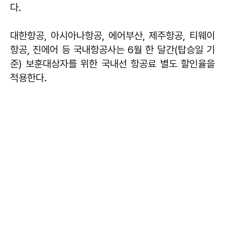
다.
대한항공, 아시아나항공, 에어부산, 제주항공, 티웨이
항공, 진에어 등 국내항공사는 6월 한 달간(탑승일 기
준) 보훈대상자를 위한 국내선 항공료 별도 할인율을
적용한다.