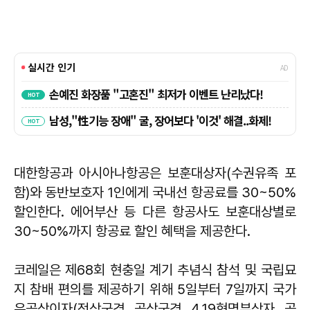
대한항공과 아시아나항공은 보훈대상자(수권유족 포
함)와 동반보호자 1인에게 국내선 항공료를 30~50%
할인한다. 에어부산 등 다른 항공사도 보훈대상별로
30~50%까지 항공료 할인 혜택을 제공한다.
코레일은 제68회 현충일 계기 추념식 참석 및 국립묘
지 참배 편의를 제공하기 위해 5일부터 7일까지 국가
유공상이자(전상군경, 공상군경, 4․19혁명부상자, 공