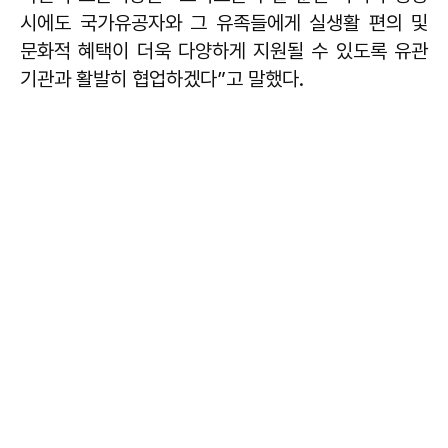
시에도 국가유공자와 그 유족들에게 실생활 편의 및
문화적 혜택이 더욱 다양하게 지원될 수 있도록 유관
기관과 활발히 협업하겠다”고 말했다.