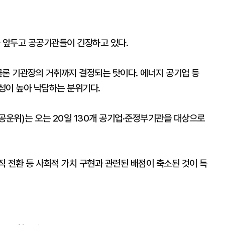
를 앞두고 공공기관들이 긴장하고 있다.
물론 기관장의 거취까지 결정되는 탓이다. 에너지 공기업 등
성이 높아 낙담하는 분위기다.
운위)는 오는 20일 130개 공기업·준정부기관을 대상으로
 전환 등 사회적 가치 구현과 관련된 배점이 축소된 것이 특