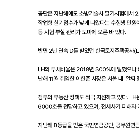
공단은 지난해에도 소방기술사 필기시험에서 2
작업형 실기점수가 낮게 나왔다는 수험생 민원이
등 시험 부실 관리가 도마에 오른 바 있다.
반면 2년 연속 D를 받았던 한국토지주택공사(L
LH의 부채비율은 2018년 300%에 달했으나
난해 11월 취임한 이한준 사장은 서울 내 '알짜
정부의 부동산 정책도 적극 지원하고 있다. LH
6000호를 전담하고 있으며, 전세사기 피해자 
지난해 B등급을 받은 국민연금공단, 공무원연