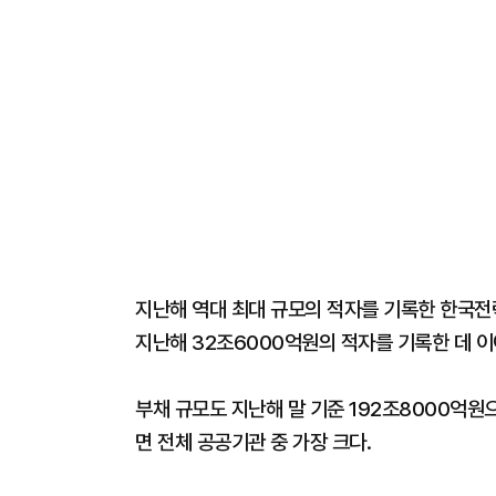
지난해 역대 최대 규모의 적자를 기록한 한국전
지난해 32조6000억원의 적자를 기록한 데 이
부채 규모도 지난해 말 기준 192조8000억원
면 전체 공공기관 중 가장 크다.