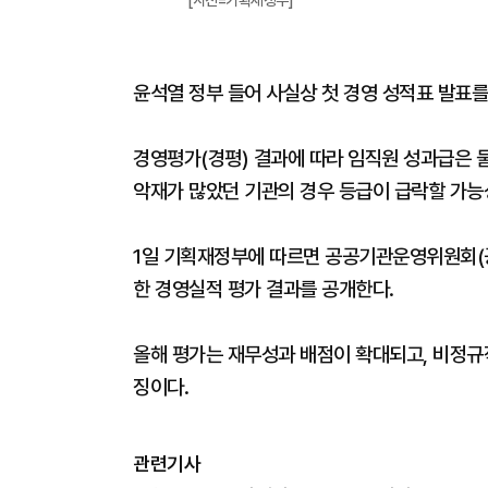
[사진=기획재정부]
윤석열 정부 들어 사실상 첫 경영 성적표 발표
경영평가(경평) 결과에 따라 임직원 성과급은 
악재가 많았던 기관의 경우 등급이 급락할 가능
1일 기획재정부에 따르면 공공기관운영위원회(공
한 경영실적 평가 결과를 공개한다.
올해 평가는 재무성과 배점이 확대되고, 비정규직
징이다.
관련기사