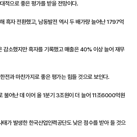
상대적으로 좋은 평가를 받을 전망이다.
 흑자 전환했고, 남동발전 역시 두 배가량 늘어난 1797억
 감소했지만 흑자를 기록했고 매출은 40% 이상 늘어 재무
 한전과 마찬가지로 좋은 평가는 힘들 것으로 보인다.
불어난 데 이어 올 1분기 3조원이 더 늘어 11조6000억원
 사태가 발생한 한국산업인력공단도 낮은 점수를 받아 들 것으