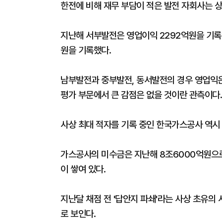
한전에 비해 재무 부담이 적은 발전 자회사는 
지난해 서부발전은 영업이익 2292억원을 기록해
원을 기록했다.
남부발전과 중부발전, 동서발전의 경우 영업익은
평가 부문에서 큰 감점은 없을 것이란 관측이다.
사상 최대 적자를 기록 중인 한국가스공사 역시
가스공사의 미수금은 지난해 8조6000억원으로 
이 쌓여 있다.
지난달 채점 전 '답안지 파쇄'라는 사상 초유의
로 보인다.