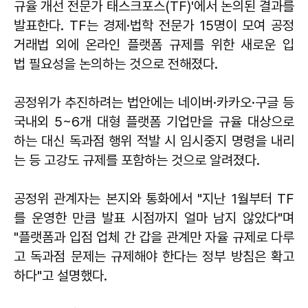
규율 개선 전문가 태스크포스(TF)'에서 논의된 결과를
발표한다. TF는 경제·법학 전문가 15명이 모여 공정
거래법 외에 온라인 플랫폼 규제를 위한 새로운 입
법 필요성을 논의하는 것으로 전해졌다.
공정위가 추진하려는 법안에는 네이버·카카오·구글 등
국내외 5~6개 대형 플랫폼 기업만을 규율 대상으로
하는 대신 독과점 행위 적발 시 임시중지 명령을 내리
는 등 고강도 규제를 포함하는 것으로 알려졌다.
공정위 관계자는 본지와 통화에서 "지난 1월부터 TF
를 운영한 만큼 발표 시점까지 얼마 남지 않았다"며
"플랫폼과 입점 업체 간 갑을 관계만 자율 규제로 다루
고 독과점 문제는 규제해야 한다는 정부 방침은 확고
하다"고 설명했다.