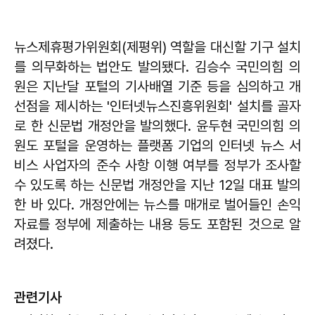
뉴스제휴평가위원회(제평위) 역할을 대신할 기구 설치
를 의무화하는 법안도 발의됐다. 김승수 국민의힘 의
원은 지난달 포털의 기사배열 기준 등을 심의하고 개
선점을 제시하는 '인터넷뉴스진흥위원회' 설치를 골자
로 한 신문법 개정안을 발의했다. 윤두현 국민의힘 의
원도 포털을 운영하는 플랫폼 기업의 인터넷 뉴스 서
비스 사업자의 준수 사항 이행 여부를 정부가 조사할
수 있도록 하는 신문법 개정안을 지난 12일 대표 발의
한 바 있다. 개정안에는 뉴스를 매개로 벌어들인 손익
자료를 정부에 제출하는 내용 등도 포함된 것으로 알
려졌다.
관련기사