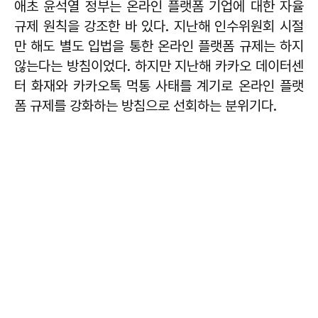
애초 윤석열 정부는 온라인 플랫폼 기업에 대한 자율
규제 원칙을 강조한 바 있다. 지난해 인수위원회 시절
만 해도 별도 입법을 통한 온라인 플랫폼 규제는 하지
않는다는 방침이었다. 하지만 지난해 카카오 데이터센
터 화재와 카카오톡 먹통 사태를 계기로 온라인 플랫
폼 규제를 강화하는 방침으로 선회하는 분위기다.