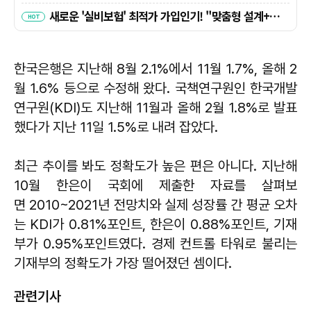
한국은행은 지난해 8월 2.1%에서 11월 1.7%, 올해 2
월 1.6% 등으로 수정해 왔다. 국책연구원인 한국개발
연구원(KDI)도 지난해 11월과 올해 2월 1.8%로 발표
했다가 지난 11일 1.5%로 내려 잡았다.
최근 추이를 봐도 정확도가 높은 편은 아니다. 지난해
10월 한은이 국회에 제출한 자료를 살펴보
면 2010~2021년 전망치와 실제 성장률 간 평균 오차
는 KDI가 0.81%포인트, 한은이 0.88%포인트, 기재
부가 0.95%포인트였다. 경제 컨트롤 타워로 불리는
기재부의 정확도가 가장 떨어졌던 셈이다.
관련기사