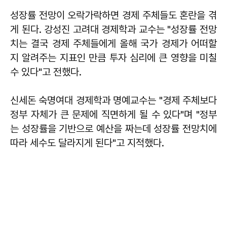
성장률 전망이 오락가락하면 경제 주체들도 혼란을 겪
게 된다. 강성진 고려대 경제학과 교수는 "성장률 전망
치는 결국 경제 주체들에게 올해 국가 경제가 어떠할
지 알려주는 지표인 만큼 투자 심리에 큰 영향을 미칠
수 있다"고 전했다.
신세돈 숙명여대 경제학과 명예교수는 "경제 주체보다
정부 자체가 큰 문제에 직면하게 될 수 있다"며 "정부
는 성장률을 기반으로 예산을 짜는데 성장률 전망치에
따라 세수도 달라지게 된다"고 지적했다.