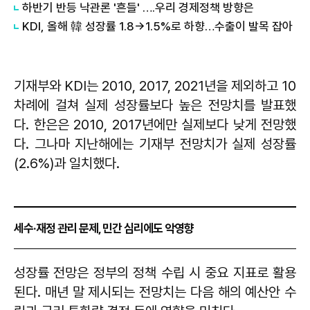
하반기 반등 낙관론 '흔들' ….우리 경제정책 방향은
KDI, 올해 韓 성장률 1.8→1.5%로 하향…수출이 발목 잡아
기재부와 KDI는 2010, 2017, 2021년을 제외하고 10
차례에 걸쳐 실제 성장률보다 높은 전망치를 발표했
다. 한은은 2010, 2017년에만 실제보다 낮게 전망했
다. 그나마 지난해에는 기재부 전망치가 실제 성장률
(2.6%)과 일치했다.
세수·재정 관리 문제, 민간 심리에도 악영향
성장률 전망은 정부의 정책 수립 시 중요 지표로 활용
된다. 매년 말 제시되는 전망치는 다음 해의 예산안 수