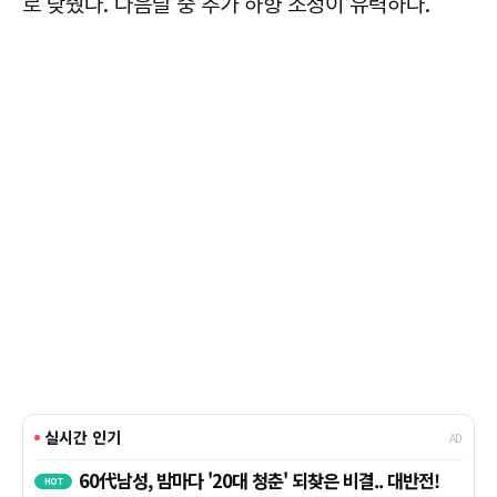
로 낮췄다. 다음달 중 추가 하향 조정이 유력하다.