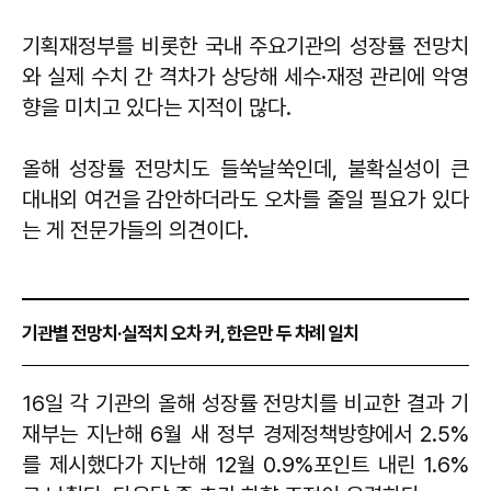
기획재정부를 비롯한 국내 주요기관의 성장률 전망치
와 실제 수치 간 격차가 상당해 세수·재정 관리에 악영
향을 미치고 있다는 지적이 많다.
올해 성장률 전망치도 들쑥날쑥인데, 불확실성이 큰
대내외 여건을 감안하더라도 오차를 줄일 필요가 있다
는 게 전문가들의 의견이다.
기관별 전망치·실적치 오차 커, 한은만 두 차례 일치
16일 각 기관의 올해 성장률 전망치를 비교한 결과 기
재부는 지난해 6월 새 정부 경제정책방향에서 2.5%
를 제시했다가 지난해 12월 0.9%포인트 내린 1.6%