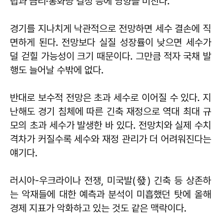
립과 금리·통화량 결정 등에 영향을 미친다.
경기를 지나치게 낙관적으로 전망하면 세수 결손에 직
면하게 된다. 전망보다 실질 성장률이 낮으면 세수가
덜 걷힐 가능성이 크기 때문이다. 그만큼 적자 국채 발
행도 늘어날 수밖에 없다.
반대로 보수적 전망은 초과 세수로 이어질 수 있다. 지
난해도 경기 침체에 따른 긴축 재정으로 역대 최대 규
모의 초과 세수가 발생한 바 있다. 전망치와 실제 수치
격차가 커질수록 세수와 재정 관리가 더 어려워진다는
얘기다.
러시아-우크라이나 전쟁, 미국발(發) 긴축 등 상존하
는 악재들에 대한 예측과 분석이 미흡했던 탓에 올해
경제 지표가 악화하고 있는 것도 같은 맥락이다.