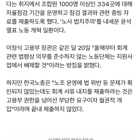
다는 취지에서 조합원 1000명 이상인 334곳에 대해
자율점검 기간을 운영하고 점검 결과와 관련 증빙 자
료를 제출하도록 했다. '노사 법치주의'를 내세운 윤석
열표 노동 개혁 일환이다.
이정식 고용부 장관은 같은 달 20일 "올해부터 회계
관련 법령상 의무를 준수하지 않는 노동단체는 지원사
업에서 배제할 것"이라는 방침을 밝혔다.
하지만 한국노총은 "노조 운영에 법 위반 등 문제가 확
인되지 않았는데도 회계 서류 내지를 제출하라는 것은
고용부 권한을 넘어선 부당한 요구이자 월권적 개
입"이라며 끝내 제출하지 않았다.