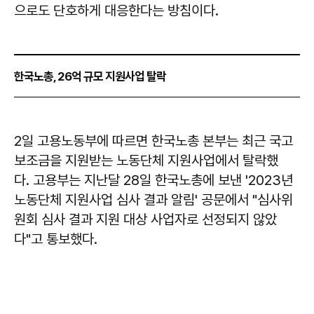
으로도 단호하게 대응한다는 방침이다.
한국노총, 26억 규모 지원사업 탈락
2일 고용노동부에 따르면 한국노총 본부는 최근 국고
보조금을 지원받는 노동단체 지원사업에서 탈락했
다. 고용부는 지난달 28일 한국노총에 보낸 '2023년
노동단체 지원사업 심사 결과 알림' 공문에서 "심사위
원회 심사 결과 지원 대상 사업자로 선정되지 않았
다"고 통보했다.