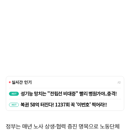
정부는 매년 노사 상생·협력 증진 명목으로 노동단체