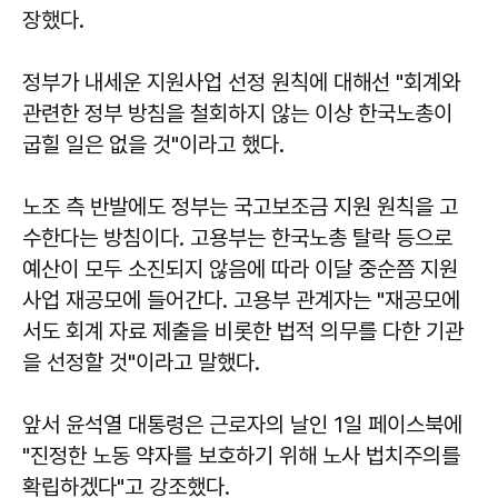
장했다.
정부가 내세운 지원사업 선정 원칙에 대해선 "회계와
관련한 정부 방침을 철회하지 않는 이상 한국노총이
굽힐 일은 없을 것"이라고 했다.
노조 측 반발에도 정부는 국고보조금 지원 원칙을 고
수한다는 방침이다. 고용부는 한국노총 탈락 등으로
예산이 모두 소진되지 않음에 따라 이달 중순쯤 지원
사업 재공모에 들어간다. 고용부 관계자는 "재공모에
서도 회계 자료 제출을 비롯한 법적 의무를 다한 기관
을 선정할 것"이라고 말했다.
앞서 윤석열 대통령은 근로자의 날인 1일 페이스북에
"진정한 노동 약자를 보호하기 위해 노사 법치주의를
확립하겠다"고 강조했다.