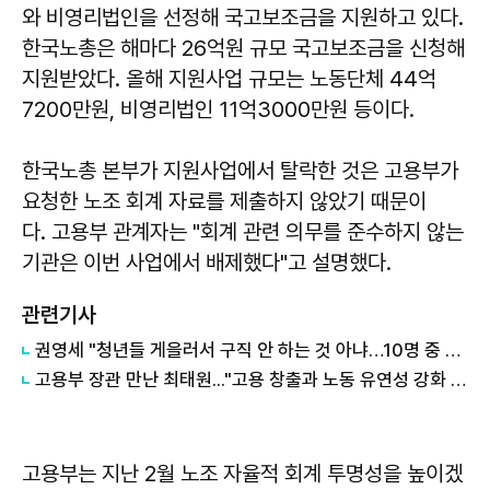
와 비영리법인을 선정해 국고보조금을 지원하고 있다.
한국노총은 해마다 26억원 규모 국고보조금을 신청해
지원받았다. 올해 지원사업 규모는 노동단체 44억
7200만원, 비영리법인 11억3000만원 등이다.
한국노총 본부가 지원사업에서 탈락한 것은 고용부가
요청한 노조 회계 자료를 제출하지 않았기 때문이
다. 고용부 관계자는 "회계 관련 의무를 준수하지 않는
기관은 이번 사업에서 배제했다"고 설명했다.
관련기사
권영세 "청년들 게을러서 구직 안 하는 것 아냐…10명 중 4명 비정규직"
고용부 장관 만난 최태원..."고용 창출과 노동 유연성 강화 필요"
고용부는 지난 2월 노조 자율적 회계 투명성을 높이겠