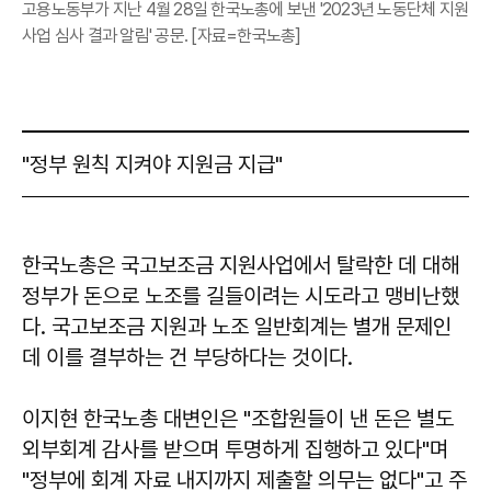
고용노동부가 지난 4월 28일 한국노총에 보낸 '2023년 노동단체 지원
사업 심사 결과 알림' 공문. [자료=한국노총]
"정부 원칙 지켜야 지원금 지급"
한국노총은 국고보조금 지원사업에서 탈락한 데 대해
정부가 돈으로 노조를 길들이려는 시도라고 맹비난했
다. 국고보조금 지원과 노조 일반회계는 별개 문제인
데 이를 결부하는 건 부당하다는 것이다.
이지현 한국노총 대변인은 "조합원들이 낸 돈은 별도
외부회계 감사를 받으며 투명하게 집행하고 있다"며
"정부에 회계 자료 내지까지 제출할 의무는 없다"고 주