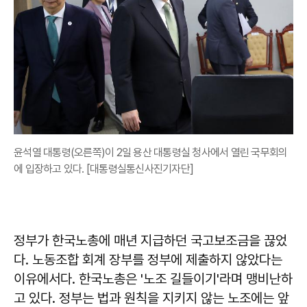
윤석열 대통령(오른쪽)이 2일 용산 대통령실 청사에서 열린 국무회의
에 입장하고 있다. [대통령실통신사진기자단]
정부가 한국노총에 매년 지급하던 국고보조금을 끊었
다. 노동조합 회계 장부를 정부에 제출하지 않았다는
이유에서다. 한국노총은 '노조 길들이기'라며 맹비난하
고 있다. 정부는 법과 원칙을 지키지 않는 노조에는 앞