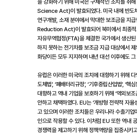
을 강화하기 위해 미국은 구체적인 조치를 취해 왔다
Science Act)이 발효되었다. 미국 내에 
연구개발, 소재 분야에서 막대한 보조금을 지급한다.
Reduction Act)이 발효되어 북미에서 
자유무역협정(FTA)을 체결한 국가에서 생산된 
하지 못하는 전기차를 보조금 지급 대상에서 제
화당이든 모두 지지하며 내년 대선 이후에도 그
유럽은 이러한 미국의 조치에 대항하기 위해 다양
도체법’, ‘폐배터리규정’, ‘기후중립산업법’, 
대항하고 역내 기업을 보호하기 위해 ‘역외보조금
안하고 채택하였다. EU는 ‘개방형 전략적 자율
고 있으며 이러한 조치들은 우리나라 수출기업
인으로 작용할 수 있다. 이처럼 EU 또한 역
경쟁력을 제고하기 위해 정책역량을 집중시키고 