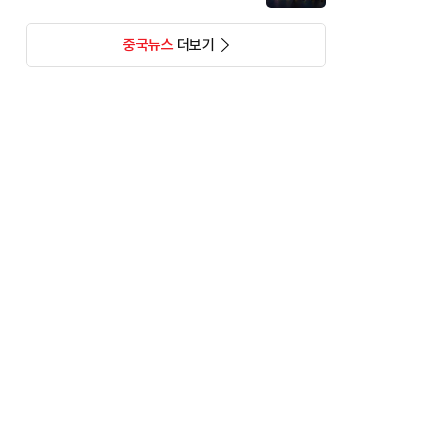
중국뉴스
더보기