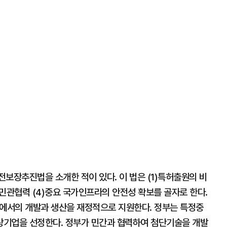
보장추진법을 소개한 적이 있다. 이 법은 (1)특허출원의 비
 민관협력 (4)중요 국가인프라의 안전성 확보를 골자로 한다.
내에서의 개발과 생산을 재정적으로 지원한다. 정부는 특정중
상기업을 선정한다. 정부가 민간과 협력하여 첨단기술을 개발