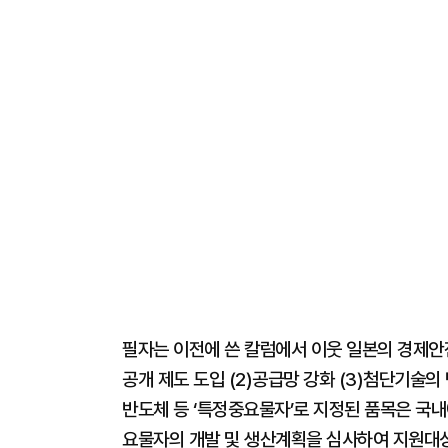
필자는 이전에 쓴 칼럼에서 이웃 일본의 경제안전
공개 제도 도입 (2)공급망 강화 (3)첨단기술의
반도체 등 ‘특정중요물자’로 지정된 품목은 국
요물자의 개발 및 생산계획을 심사하여 지원대