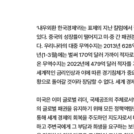
‘내우외환 한국경제’라는 표제의 지난 칼럼에서
있다. 중국의 성장률이 떨어지고 미·중 간 패
다. 우리나라의 대중 무역수지는 2013년 628
년(1-3월)에는 벌써 170억 달러 가까이 적자
온 무역수지는 2022년에 479억 달러 적자를 
세계적인 금리인상과 이에 따른 경기침체가 중
황으로 돌아갈 것이라 장담할 수 없다. 세계 경
미국은 이미 글로벌 리더, 국제공조의 주체로서
의 글로벌 패권을 유지하기 위해 모든 정책역량을
통해 세계 경제의 회복을 주도하던 지도자로서 
하고 주변국에게 그 부담과 희생을 요구하는 