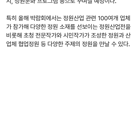
시, 정원문화 프로그램 등으로 꾸며질 예정이다.
특히 올해 박람회에서는 정원산업 관련 100여개 업체
가 참가해 다양한 정원 소재를 선보이는 정원산업전을
비롯해 초청 전문작가와 시민작가가 조성한 정원과 산
업체 협업정원 등 다양한 주제의 정원을 만날 수 있다.