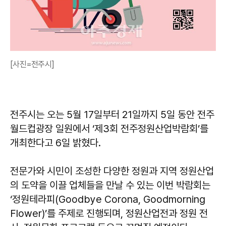
[사진=전주시]
전주시는 오는 5월 17일부터 21일까지 5일 동안 전주
월드컵광장 일원에서 ‘제3회 전주정원산업박람회’를
개최한다고 6일 밝혔다.
전문가와 시민이 조성한 다양한 정원과 지역 정원산업
의 도약을 이끌 업체들을 만날 수 있는 이번 박람회는
‘정원테라피(Goodbye Corona, Goodmorning
Flower)’를 주제로 진행되며, 정원산업전과 정원 전