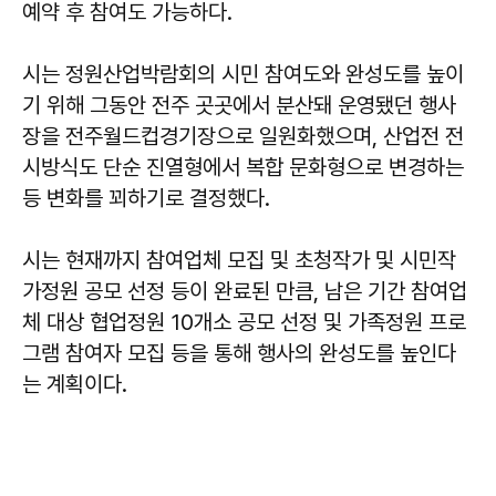
예약 후 참여도 가능하다.
시는 정원산업박람회의 시민 참여도와 완성도를 높이
기 위해 그동안 전주 곳곳에서 분산돼 운영됐던 행사
장을 전주월드컵경기장으로 일원화했으며, 산업전 전
시방식도 단순 진열형에서 복합 문화형으로 변경하는
등 변화를 꾀하기로 결정했다.
시는 현재까지 참여업체 모집 및 초청작가 및 시민작
가정원 공모 선정 등이 완료된 만큼, 남은 기간 참여업
체 대상 협업정원 10개소 공모 선정 및 가족정원 프로
그램 참여자 모집 등을 통해 행사의 완성도를 높인다
는 계획이다.