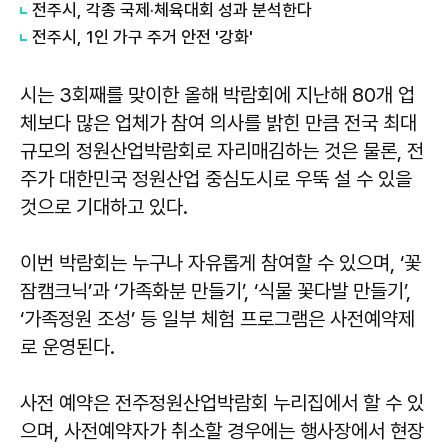
전주시, 각종 국제·체육대회 성과 분석한다
전주시, 1인 가구 주거 안전 '강화'
시는 3회째를 맞이한 올해 박람회에 지난해 80개 업
체보다 많은 업체가 참여 의사를 밝힌 만큼 전국 최대
규모의 정원산업박람회로 자리매김하는 것은 물론, 전
주가 대한민국 정원산업 중심도시로 우뚝 설 수 있을
것으로 기대하고 있다.
이번 박람회는 누구나 자유롭게 참여할 수 있으며, ‘꽃
잠캠크닉’과 ‘가족화분 만들기’, ‘식물 꽃다발 만들기’,
‘가족정원 조성’ 등 일부 체험 프로그램은 사전예약제
로 운영된다.
사전 예약은 전주정원산업박람회 누리집에서 할 수 있
으며, 사전예약자가 취소할 경우에는 행사장에서 현장