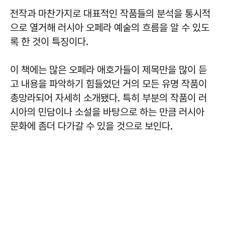
전작과 마찬가지로 대표적인 작품들의 분석을 통시적
으로 열거해 러시아 오페라 예술의 흐름을 알 수 있도
록 한 것이 특징이다.
이 책에는 많은 오페라 애호가들이 제목만을 많이 듣
고 내용을 파악하기 힘들었던 거의 모든 유명 작품이
총망라되어 자세히 소개됐다. 특히 부분의 작품이 러
시아의 민담이나 소설을 바탕으로 하는 만큼 러시아
문화에 좀더 다가갈 수 있을 것으로 보인다.