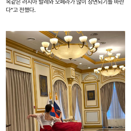
옥같은 러시아 발레와 오페라가 많이 상연되기를 바란
다"고 전했다.