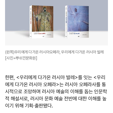
(왼쪽)우리에게 다가온 러시아오페라, 우리에게 다가온 러시아 발레
[사진=뿌쉬낀문화원]
한편, <우리에게 다가온 러시아 발레>를 잇는 <우리
에게 다가온 러시아 오페라>는 러시아 오페라사를 통
시적으로 조망하며 러시아 예술의 이해를 돕는 인문학
적 해설서로, 러시아 문화 예술 전반에 대한 이해를 높
이기 위해 기획·출판됐다.