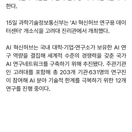
한다.
15일 과학기술정보통신부는 'AI 혁신허브 연구용 데이
터센터' 개소식을 고려대 진리관에서 개최했다.
AI 혁신허브는 국내 대학·기업·연구소가 보유한 AI 연
구 역량을 결집해 세계적 수준의 경쟁력을 갖춘 국가
AI 연구네트워크를 구축하기 위해 추진됐다. 주관기관
인 고려대를 포함해 총 203개 기관‧631명의 연구진
이 참여해 AI 분야 기술적 한계를 극복하기 위한 12개
연구를 진행 중이다.