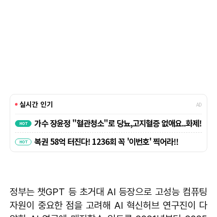
정부는 챗GPT 등 초거대 AI 등장으로 고성능 컴퓨팅
자원이 중요한 점을 고려해 AI 혁신허브 연구진이 다