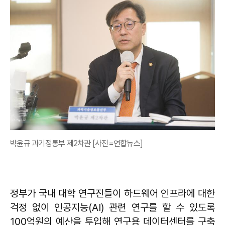
박윤규 과기정통부 제2차관 [사진=연합뉴스]
정부가 국내 대학 연구진들이 하드웨어 인프라에 대한
걱정 없이 인공지능(AI) 관련 연구를 할 수 있도록
100억원의 예산을 투입해 연구용 데이터센터를 구축