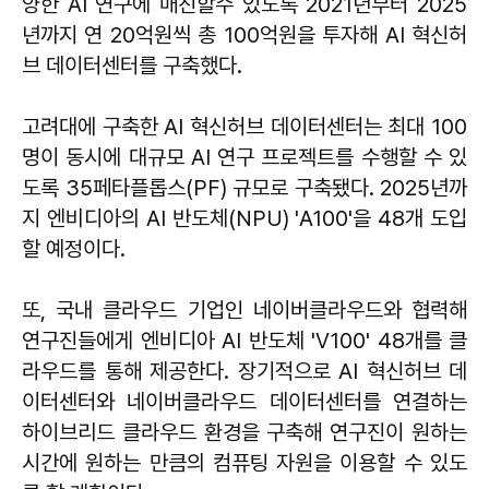
양한 AI 연구에 매진할수 있도록 2021년부터 2025
년까지 연 20억원씩 총 100억원을 투자해 AI 혁신허
브 데이터센터를 구축했다.
고려대에 구축한 AI 혁신허브 데이터센터는 최대 100
명이 동시에 대규모 AI 연구 프로젝트를 수행할 수 있
도록 35페타플롭스(PF) 규모로 구축됐다. 2025년까
지 엔비디아의 AI 반도체(NPU) 'A100'을 48개 도입
할 예정이다.
또, 국내 클라우드 기업인 네이버클라우드와 협력해
연구진들에게 엔비디아 AI 반도체 'V100' 48개를 클
라우드를 통해 제공한다. 장기적으로 AI 혁신허브 데
이터센터와 네이버클라우드 데이터센터를 연결하는
하이브리드 클라우드 환경을 구축해 연구진이 원하는
시간에 원하는 만큼의 컴퓨팅 자원을 이용할 수 있도