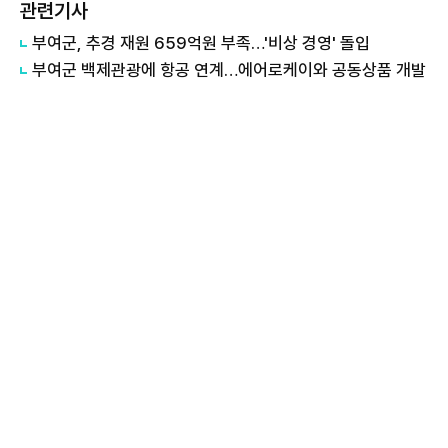
관련기사
부여군, 추경 재원 659억원 부족…'비상 경영' 돌입
부여군 백제관광에 항공 연계…에어로케이와 공동상품 개발