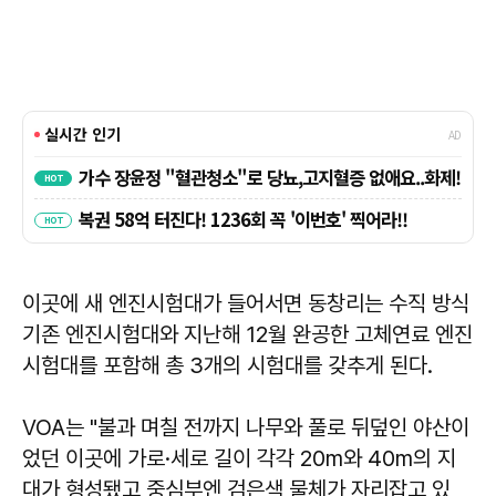
이곳에 새 엔진시험대가 들어서면 동창리는 수직 방식
기존 엔진시험대와 지난해 12월 완공한 고체연료 엔진
시험대를 포함해 총 3개의 시험대를 갖추게 된다.
VOA는 "불과 며칠 전까지 나무와 풀로 뒤덮인 야산이
었던 이곳에 가로·세로 길이 각각 20m와 40m의 지
대가 형성됐고 중심부엔 검은색 물체가 자리잡고 있