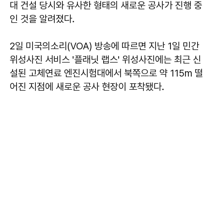
대 건설 당시와 유사한 형태의 새로운 공사가 진행 중
인 것을 알려졌다.
2일 미국의소리(VOA) 방송에 따르면 지난 1일 민간
위성사진 서비스 '플래닛 랩스' 위성사진에는 최근 신
설된 고체연료 엔진시험대에서 북쪽으로 약 115m 떨
어진 지점에 새로운 공사 현장이 포착됐다.