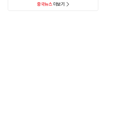
중국뉴스
더보기