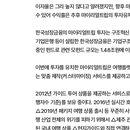
이자율은 그리 높지 않다고 알려졌지만, 향후
수 있어 수익률은 추후 마이리얼트립의 투자유
한국성장금융의 마이리얼트립 투자는 구조혁신기
기업은행 등이 설립한 한국성장금융은 기업구조
중인 펀드로 관련 모펀드 규모는 1.48조원에 
이번에 투자를 유치한 마이리얼트립은 여행플랫폼
는 맞춤 제작(커스터마이징) 서비스를 제공하고
2012년 가이드 투어 상품을 제공하는 서비스로 
행자수 기준)를 보유 중이다. 2016년 실시간 
△2019년 패키지 여행 상품 출시 등 꾸준히 
행 산업 전체의 위기를 피하기 위해서 △제주 
된 국내 여행 상품 △현지가이드와 직접 연결하는