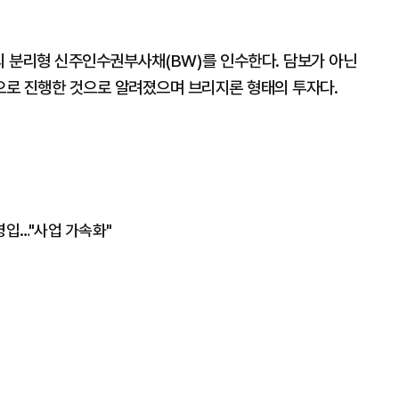
 분리형 신주인수권부사채(BW)를 인수한다. 담보가 아닌
으로 진행한 것으로 알려졌으며 브리지론 형태의 투자다.
영입…"사업 가속화"