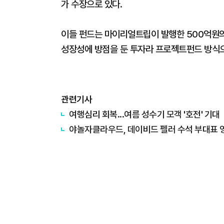
가 수장으로 있다.
이들 펀드는 마이리얼트립이 발행한 500억원의
성장성에 방점을 둔 투자라 프로젝트펀드 방식
관련기사
여행심리 회복...여름 성수기 모객 '호전' 기대
야놀자클라우드, 데이비드 펠러 수석 부대표 