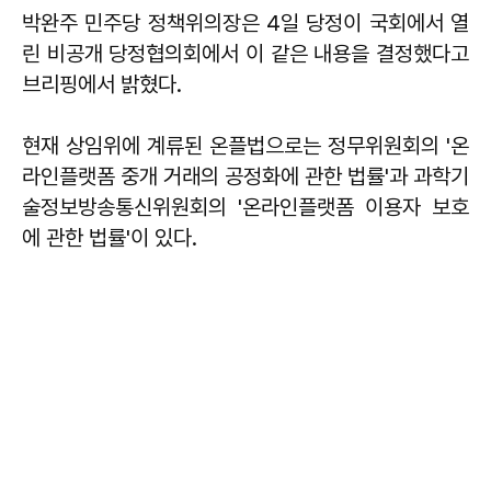
박완주 민주당 정책위의장은 4일 당정이 국회에서 열
린 비공개 당정협의회에서 이 같은 내용을 결정했다고
브리핑에서 밝혔다.
현재 상임위에 계류된 온플법으로는 정무위원회의 '온
라인플랫폼 중개 거래의 공정화에 관한 법률'과 과학기
술정보방송통신위원회의 '온라인플랫폼 이용자 보호
에 관한 법률'이 있다.