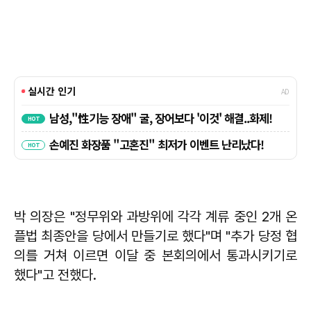
박 의장은 "정무위와 과방위에 각각 계류 중인 2개 온
플법 최종안을 당에서 만들기로 했다"며 "추가 당정 협
의를 거쳐 이르면 이달 중 본회의에서 통과시키기로
했다"고 전했다.