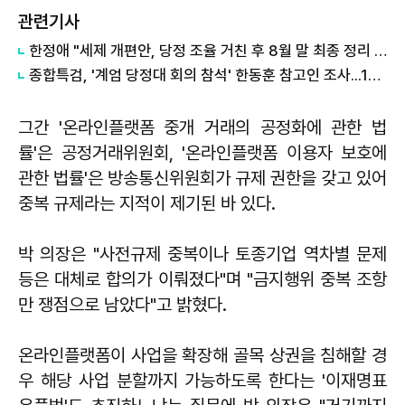
관련기사
한정애 "세제 개편안, 당정 조율 거친 후 8월 말 최종 정리 가능"
종합특검, '계엄 당정대 회의 참석' 한동훈 참고인 조사...12일 통보
그간 '온라인플랫폼 중개 거래의 공정화에 관한 법
률'은 공정거래위원회, '온라인플랫폼 이용자 보호에
관한 법률'은 방송통신위원회가 규제 권한을 갖고 있어
중복 규제라는 지적이 제기된 바 있다.
박 의장은 "사전규제 중복이나 토종기업 역차별 문제
등은 대체로 합의가 이뤄졌다"며 "금지행위 중복 조항
만 쟁점으로 남았다"고 밝혔다.
온라인플랫폼이 사업을 확장해 골목 상권을 침해할 경
우 해당 사업 분할까지 가능하도록 한다는 '이재명표