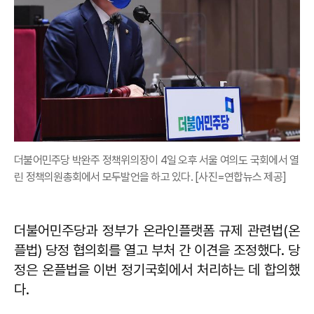
더불어민주당 박완주 정책위의장이 4일 오후 서울 여의도 국회에서 열
린 정책의원총회에서 모두발언을 하고 있다. [사진=연합뉴스 제공]
더불어민주당과 정부가 온라인플랫폼 규제 관련법(온
플법) 당정 협의회를 열고 부처 간 이견을 조정했다. 당
정은 온플법을 이번 정기국회에서 처리하는 데 합의했
다.