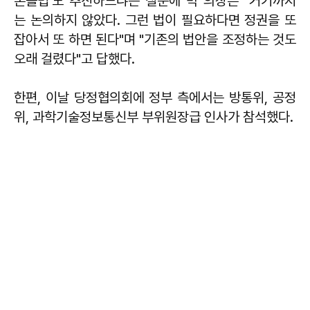
온플법'도 추진하느냐는 질문에 박 의장은 "거기까지
는 논의하지 않았다. 그런 법이 필요하다면 정권을 또
잡아서 또 하면 된다"며 "기존의 법안을 조정하는 것도
오래 걸렸다"고 답했다.
한편, 이날 당정협의회에 정부 측에서는 방통위, 공정
위, 과학기술정보통신부 부위원장급 인사가 참석했다.