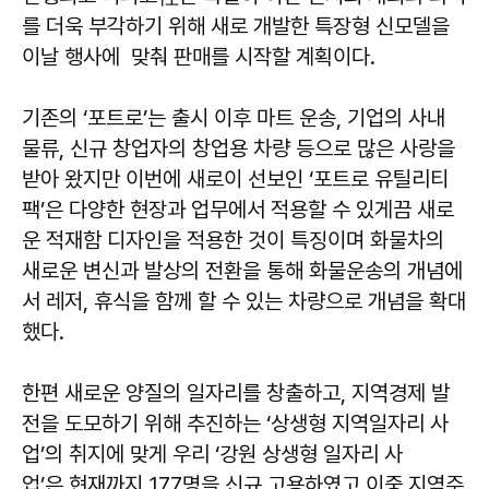
를 더욱 부각하기 위해 새로 개발한 특장형 신모델을
이날 행사에 맞춰 판매를 시작할 계획이다.
기존의 ‘포트로’는 출시 이후 마트 운송, 기업의 사내
물류, 신규 창업자의 창업용 차량 등으로 많은 사랑을
받아 왔지만 이번에 새로이 선보인 ‘포트로 유틸리티
팩’은 다양한 현장과 업무에서 적용할 수 있게끔 새로
운 적재함 디자인을 적용한 것이 특징이며 화물차의
새로운 변신과 발상의 전환을 통해 화물운송의 개념에
서 레저, 휴식을 함께 할 수 있는 차량으로 개념을 확대
했다.
한편 새로운 양질의 일자리를 창출하고, 지역경제 발
전을 도모하기 위해 추진하는 ‘상생형 지역일자리 사
업’의 취지에 맞게 우리 ‘강원 상생형 일자리 사
업’은 현재까지 177명을 신규 고용하였고 이중 지역주