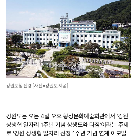
강원도청 전경 [사진=강원도 제공]
강원도는 오는 4일 오후 횡성문화예술회관에서 ‘강원
상생형 일자리 1주년 기념 상생도약 다짐’이라는 주제
로 ‘강원 상생형 일자리 선정 1주년 기념 연계 이모빌