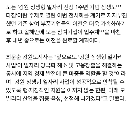
도는 ‘강원 상생형 일자리 선정 1주년 기념 상생도약
다짐’이란 주제로 열린 이번 전시회를 계기로 지지부진
했던 기존 참여 부품기업들의 이전은 더욱 가속화하기
로 하고 올해안에 모든 참여기업이 입주계약을 마친
후 내년 중으로는 이전을 완료할 계획이다.
최문순 강원도지사는 "앞으로도 ‘강원 상생형 일자리
사업’이 일자리 양극화 해소 및 고용창출을 해결하는
동시에 지역 경제 발전에 큰 마중물 역할을 할 것"이라
며 "강원 상생형 일자리 사업이 성공적으로 안착될 수
있도록 행‧재정적인 지원을 아끼지 않는 한편, 미래 모
빌리티 산업을 집중·육성, 선점해 나가겠다"고 말했다.