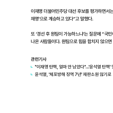
이재명 더불어민주당 대선 후보를 평가하면서는 
재명'으로 계승하고 있다”고 말했다.
또 ‘경선 후 원팀이 가능하느냐’는 질문에 “국민
나온 사람들이다. 원팀으로 힘을 합치지 않으면
관련기사
"이재명 탄핵, 얼마 안 남았다"...'윤석열 탄핵'
윤석열, '체포방해 징역 7년' 재판소원 않기로