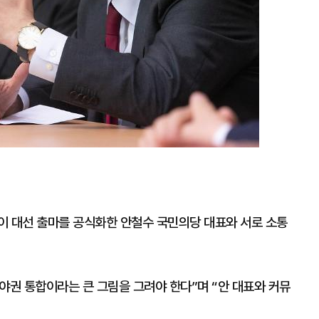
이 대선 출마를 공식화한 안철수 국민의당 대표와 서로 소통
“야권 통합이라는 큰 그림을 그려야 한다”며 “안 대표와 커뮤