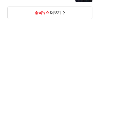
중국뉴스
더보기