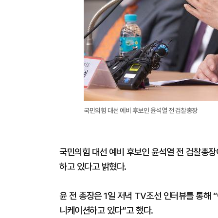
국민의힘 대선 예비 후보인 윤석열 전 검찰총장
국민의힘 대선 예비 후보인 윤석열 전 검찰총장
하고 있다고 밝혔다.
윤 전 총장은 1일 저녁 TV조선 인터뷰를 통해 
니케이션하고 있다”고 했다.