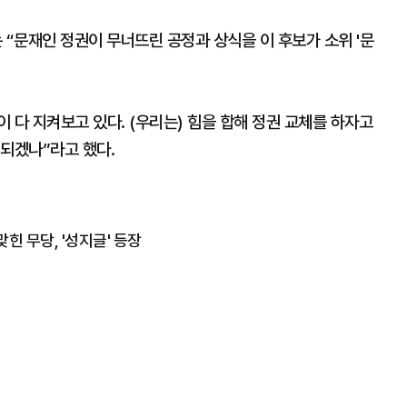
“문재인 정권이 무너뜨린 공정과 상식을 이 후보가 소위 '문
이 다 지켜보고 있다. (우리는) 힘을 합해 정권 교체를 하자고
 되겠나”라고 했다.
 맞힌 무당, '성지글' 등장