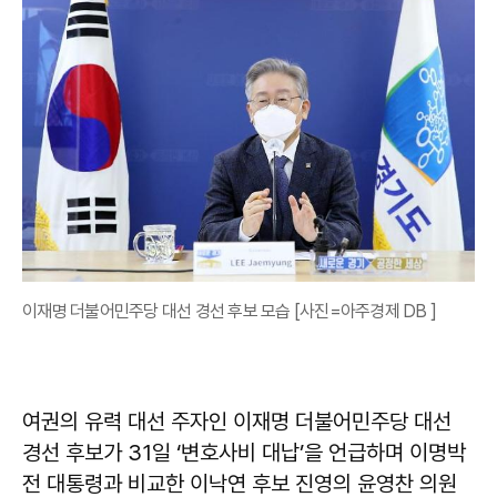
이재명 더불어민주당 대선 경선 후보 모습 [사진=아주경제 DB ]
여권의 유력 대선 주자인 이재명 더불어민주당 대선
경선 후보가 31일 ‘변호사비 대납’을 언급하며 이명박
전 대통령과 비교한 이낙연 후보 진영의 윤영찬 의원