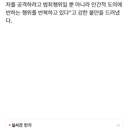
저를 공격하려고 범죄행위일 뿐 아니라 인간적 도의에
반하는 행위를 반복하고 있다”고 강한 불만을 드러냈
다.