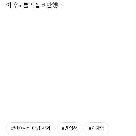
이 후보를 직접 비판했다.
#변호사비 대납 사과
#윤영찬
#이재명