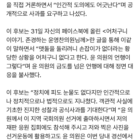
을 직접 거론하면서 “인간적 도의에도 어긋난다”며 공
개적으로 사과를 요구하고 나섰다.
이 후보는 31일 자신의 페이스북에 올린 <어처구니
이야기. 존경하는 윤영찬의원님께>란 글을 통해 이같
이 말하면서 “맷돌을 돌리려니 손잡이가 없더라는 황
당한 상황을 어처구니 없다고 한다. 윤 의원의 언행이
그렇다”며 윤 의원의 금도를 넘은 언행에 대해 정면 대
응을 불사했다.
이 후보는 “정치에 피도 눈물도 없다지만 인간적으로
나 정치적으로나 법적으로도 지나쳤다. 객관적 사실에
기초한 진지한 성찰과 공식사과를 기대한다”며 “윤 의
원께서 이 지역 국회의원 선거에 출마하시면서 저의
재판 응원 집회에도 참석해 주시고 저와 찍은 사진을
선거운동에 활용하고도 윤 의원은 이번 당내 경선에서