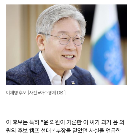
이재명 후보 [사진=아주경제 DB ]
이 후보는 특히 “윤 의원이 거론한 이 씨가 과거 윤 의
원의 후보 캠프 선대본부장을 맡았던 사실을 언급한