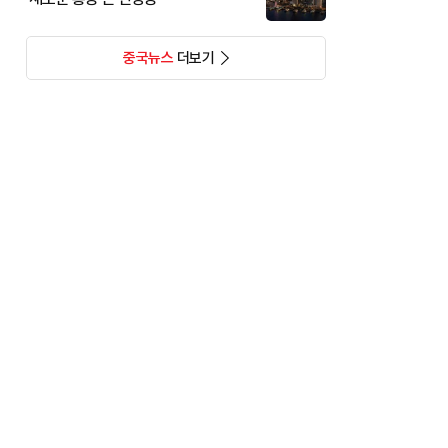
중국뉴스
더보기