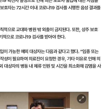
19 확진자 발생으로 인해 최근 보호자 출입에 대한 지침을
보호자는 72시간 이내 코로나19 검사를 시행한 음성 결과를
원칙적으로 교대와 병원 밖 외출이 금지된다. 또한, 상주 보호
기적으로 코로나19 검사를 받아야 한다.
입이 가능한 예외 대상자는 다음과 같다고 했다. “임종 또는
작성이 필요하여 의료진이 요청한 경우, 기타 이유로 인해 의
외 대상자의 병동 내 체류 인원 및 시간을 최소화해 감염을 사
이
미