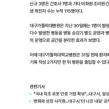
신규 3명은 간호사 1명과 기타 미화원‧조리원‧
생 확진자 수는 누적 115명이다.
대구가톨릭대병원은 지난 30일에는 1명이 발생하
다수 발생한 병동을 병동 승강기 별도 운영과 병동
의 운영으로 공간을 분리한 효과가 보였다.
이에 대구가톨릭대학교병원은 31일 현재 환자와
기록 작성 2가지만 한 뒤 병원을 출입할 수 있다
관련기사
"국내 최초 로봇 인증 거점 확보"…대구시, 달
변화와 성장 시각화…대구시 '더 나은 내일' 공