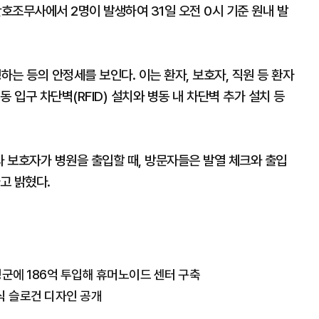
간호조무사에서 2명이 발생하여 31일 오전 0시 기준 원내 발
는 등의 안정세를 보인다. 이는 환자, 보호자, 직원 등 환자
 입구 차단벽(RFID) 설치와 병동 내 차단벽 추가 설치 등
 보호자가 병원을 출입할 때, 방문자들은 발열 체크와 출입
고 밝혔다.
성군에 186억 투입해 휴머노이드 센터 구축
식 슬로건 디자인 공개