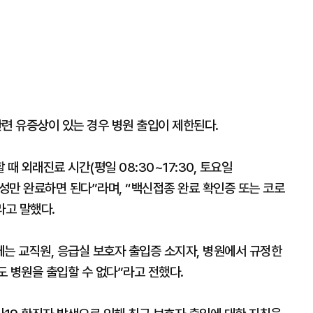
 관련 유증상이 있는 경우 병원 출입이 제한된다.
 외래진료 시간(평일 08:30~17:30, 토요일
 작성만 완료하면 된다”라며, “백신접종 완료 확인증 또는 코로
라고 말했다.
)에는 교직원, 응급실 보호자 출입증 소지자, 병원에서 규정한
 병원을 출입할 수 없다”라고 전했다.