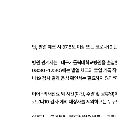
단, 발열 체크 시 37.8도 이상 또는 코로나19
병원 관계자는 “대구가톨릭대학교병원을 출입할 때
08:30~12:30)에는 발열 체크와 출입 기록
나19 검사 결과 음성 확인서는 필요하지 않다”
이어 “외래진료 외 시간(야간, 주말 및 공휴일
코로나19 검사 예외 대상자를 제외하고는 누구도