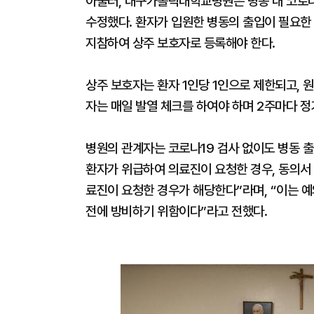
아울러, 대구가톨릭대학교병원은 병동 내 코로나
수정했다. 환자가 입원한 병동의 출입이 필요한 
지참하여 상주 보호자로 등록해야 한다.
상주 보호자는 환자 1인당 1인으로 제한되고, 
자는 매일 발열 체크를 하여야 하며 2주마다 정
병원의 관계자는 코로나19 검사 없이도 병동 출
환자가 위급하여 의료진이 요청한 경우, 동의서 
료진이 요청한 경우가 해당한다”라며, “이는 예
전에 방비하기 위함이다”라고 전했다.