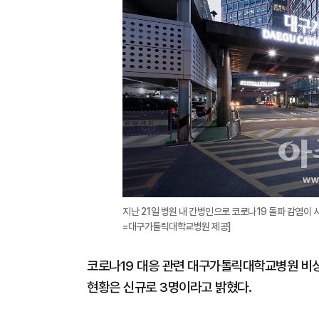
지난 21일 병원 내 간병인으로 코로나19 돌파 감염이
=대구가톨릭대학교병원 제공]
코로나19 대응 관련 대구가톨릭대학교병원 비상
현황은 신규로 3명이라고 밝혔다.