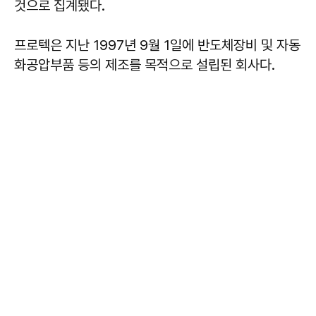
것으로 집계됐다.
프로텍은 지난 1997년 9월 1일에 반도체장비 및 자동
화공압부품 등의 제조를 목적으로 설립된 회사다.