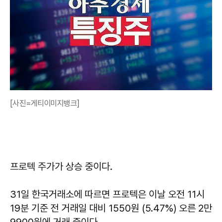
[사진=게티이미지뱅크]
프로텍 주가가 상승 중이다.
31일 한국거래소에 따르면 프로텍은 이날 오전 11시
19분 기준 전 거래일 대비 1550원 (5.47%) 오른 2만