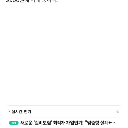
9900원에 거래 중이다.