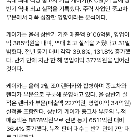
국내 최대 직영 중고차 기업 케이카(K Car)가 올해 상
반기 역대 최고 실적을 기록했다. 주력 사업인 중고차
부문에서 대폭 성장한 영향이라는 분석이다.
케이카는 올해 상반기 기준 매출액 9106억원, 영업이
익 385억원을 내며, 역대 최고 실적을 거뒀다고 31일
밝혔다. 전년 동기 대비 각각 39.8%, 131.8% 증가했
다. 반기 만에 지난 한 해 영업이익 377억원을 넘어선
것이다.
케이카는 올해 2월 조이렌터카와 합병하며 중고차와
렌터카 부문으로 구분해 운영하고 있다. 올 상반기 실
적은 렌터카 부문(매출액 227억원, 영업이익 34억원)
실적을 포함한다. 상반기 케이카 중고차 부문의 누적
매출액은 8878억원으로 전년 동기 6511억원 대비
36.4% 증가했다. 누적 판매 대수는 반기 만에 7만 대