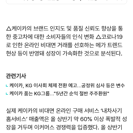
△케이카의 브랜드 인지도 및 품질 신뢰도 향상을 통
한 중고차에 대한 소비자들의 인식 변화 △코로나19
로 인한 온라인 비대면 거래를 선호하는 메가 트렌드
현상 등이 반영돼 성장이 가속화한 것으로 분석된다.
관련기사
케이카, KG 이사회 체제 전환 예고…공정위 심사 등은 변수
케이카 품는 KG그룹…"5년간 순익 절반 주주환원"
실제 케이카의 비대면 온라인 구매 서비스 ‘내차사기
홈서비스’ 매출액은 올 상반기 약 60% 이상 폭발적 성
장을 거두며 이커머스 경쟁력을 입증했다. 올 상반기