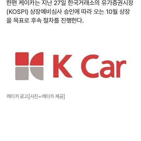
한편 케이카는 지난 27일 한국거래소의 유가증권시장
(KOSPI) 상장예비심사 승인에 따라 오는 10월 상장
을 목표로 후속 절차를 진행한다.
케이카 로고[사진=케이카 제공]