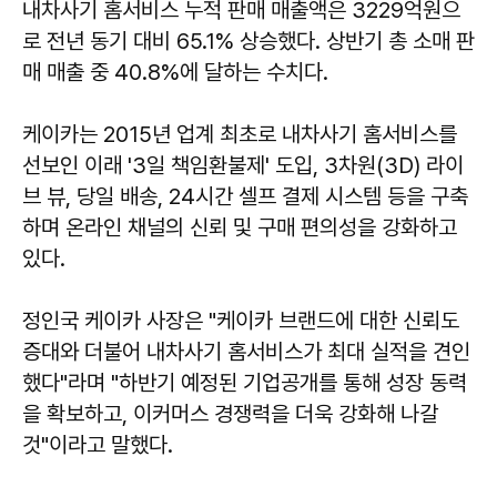
내차사기 홈서비스 누적 판매 매출액은 3229억원으
로 전년 동기 대비 65.1% 상승했다. 상반기 총 소매 판
매 매출 중 40.8%에 달하는 수치다.
케이카는 2015년 업계 최초로 내차사기 홈서비스를
선보인 이래 '3일 책임환불제' 도입, 3차원(3D) 라이
브 뷰, 당일 배송, 24시간 셀프 결제 시스템 등을 구축
하며 온라인 채널의 신뢰 및 구매 편의성을 강화하고
있다.
정인국 케이카 사장은 "케이카 브랜드에 대한 신뢰도
증대와 더불어 내차사기 홈서비스가 최대 실적을 견인
했다"라며 "하반기 예정된 기업공개를 통해 성장 동력
을 확보하고, 이커머스 경쟁력을 더욱 강화해 나갈
것"이라고 말했다.