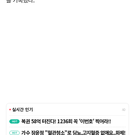
를 기록했다.