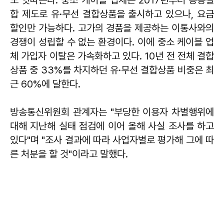
합 제도로 유·무선 결합상품을 출시하고 있으나, 요금
할인만 가능하다. 고가의 경품을 제공하는 이통사와의
경쟁이 성립할 수 없는 환경이다. 이에 중소 케이블 업
체 가입자 이탈은 가속화하고 있다. 10년 전 전체 결합
상품 중 33%를 차지하던 유·무선 결합상품 비중은 최
근 60%에 달한다.
방송통신위원회 관계자는 "부당한 이용자 차별행위에
대해 지난해 실태 점검에 이어 올해 사실 조사를 하고
있다"며 "조사 결과에 따라 사업자별로 평가해 그에 따
른 처분을 할 것"이라고 말했다.