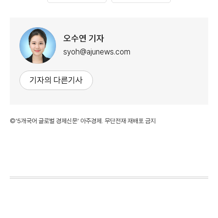
오수연 기자
syoh@ajunews.com
기자의 다른기사
©'5개국어 글로벌 경제신문' 아주경제. 무단전재·재배포 금지