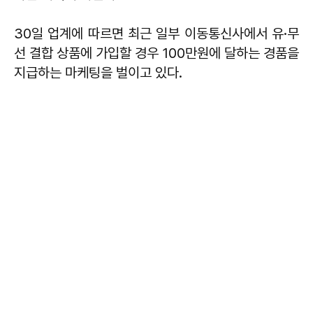
30일 업계에 따르면 최근 일부 이동통신사에서 유·무
선 결합 상품에 가입할 경우 100만원에 달하는 경품을
지급하는 마케팅을 벌이고 있다.