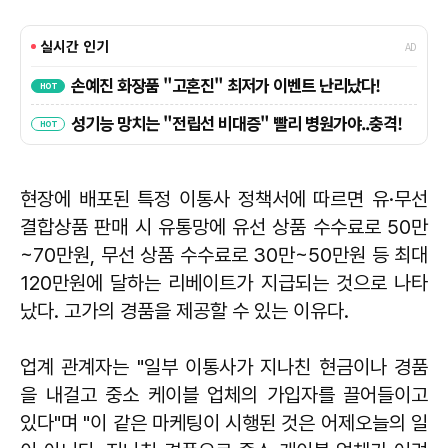
현장에 배포된 특정 이통사 정책서에 따르면 유·무선
결합상품 판매 시 유통망에 유선 상품 수수료로 50만
~70만원, 무선 상품 수수료로 30만~50만원 등 최대
120만원에 달하는 리베이트가 지급되는 것으로 나타
났다. 고가의 경품을 제공할 수 있는 이유다.
업계 관계자는 "일부 이통사가 지나친 현금이나 경품
을 내걸고 중소 케이블 업체의 가입자를 끌어들이고
있다"며 "이 같은 마케팅이 시행된 것은 어제오늘의 일