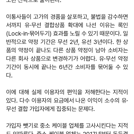
이통사들이 고가의 경품을 살포하고, 불법을 감수하면
서까지 유·무선 결합상품 확대에 나선 이유는 록인
(Lock-in·묶어두기) 효과를 노릴 수 있기 때문이다. 일
반적으로 약정 기간은 무선 2년, 유선 3년이다. 한 상
품의 약정이 끝나도 다른 상품 약정이 남아 소비자는
다른 회사 상품으로 변경하기가 어렵다. 유·무선 약정
기간이 동시에 끝나는 6년간 소비자를 묶어둘 수 있
다.
이에 대해 실제 이용자의 편익을 저해한다는 지적이
있다. 다수 이용자의 요금에서 나온 이익이 소수의 유·
무선 결합 가입자에게 집중되는 문제다.
가입자 뺏기로 중소 케이블 업체를 고사시킨다는 지적
도 잇따른다. 중소 케이블 업체는 2017년부터 동등결