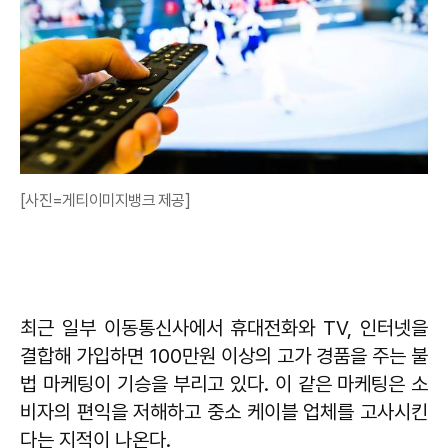
[사진=게티이미지뱅크 제공]
최근 일부 이동통신사에서 휴대전화와 TV, 인터넷을
결합해 가입하면 100만원 이상의 고가 경품을 주는 불
법 마케팅이 기승을 부리고 있다. 이 같은 마케팅은 소
비자의 편익을 저해하고 중소 케이블 업체를 고사시킨
다는 지적이 나온다.