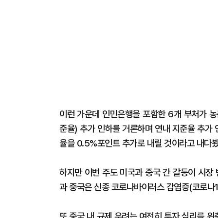
이런 가운데 인민은행을 포함한 6개 부처가 농
준율) 추가 인하를 거론하며 연내 지준율 추가
율을 0.5%포인트 추가로 내릴 것이라고 내다봤
하지만 이번 주도 미국과 중국 간 갈등이 시장
과 중국은 신종 코로나바이러스 감염증(코로나19
또 중국 내 규제 우려는 여전히 투자 심리를 위