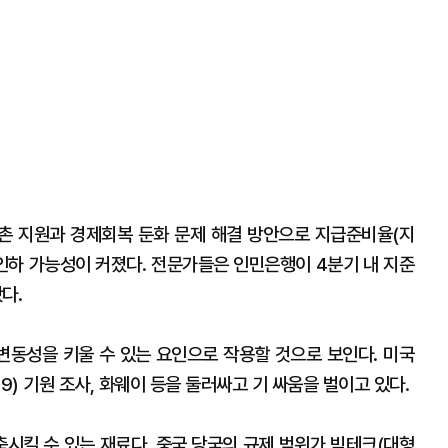
촌 지원과 경제회복 둔화 문제 해결 방안으로 지급준비율(지
 인하 가능성이 커졌다. 전문가들은 인민은행이 4분기 내 지준
다.
 변동성을 키울 수 있는 요인으로 작용할 것으로 보인다. 미국
) 기원 조사, 화웨이 등을 둘러싸고 기 싸움을 벌이고 있다.
축시킬 수 있는 재료다. 중국 당국의 규제 범위가 빅테크(대형