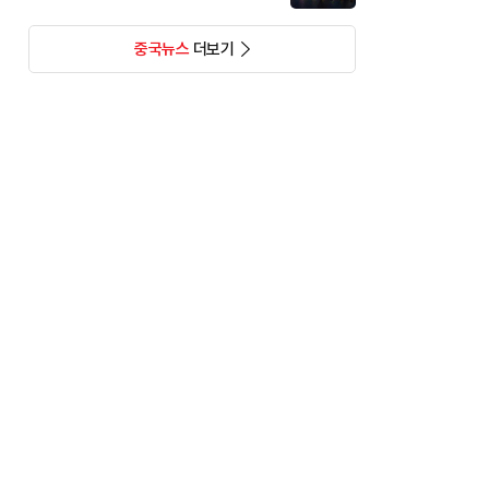
중국뉴스
더보기