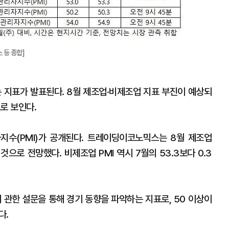
지
확
대
 등 종합]
는 지표가 발표된다. 8월 제조업·비제조업 지표 부진이 예상되
로 보인다.
지수(PMI)가 공개된다. 트레이딩이코노믹스는 8월 제조업
 것으로 전망했다. 비제조업 PMI 역시 7월의 53.3보다 0.3
등에 관한 설문을 통해 경기 동향을 파악하는 지표로, 50 이상이
다.