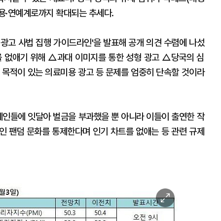
미용·연예계로까지 확대되는 추세다.
 광고 사법 집행 가이드라인'을 발표해 공개 의견 수렴에 나섰
를 없애기 위해 △과대 이미지를 통한 성형 광고 △당국의 심
 목적이 있는 의료미용 광고 등 문제를 엄중히 단속할 것이라
연예인들에 잇달아 벌금을 부과했을 뿐 아니라 이들이 출연한 작
인 팬덤 문화를 통제한다며 인기 차트를 없애는 등 관련 규제
이
미