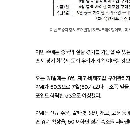
이번 주 중국 증시 주요 일정 [자료=트레이딩이코노믹스
이번 주에는 중국의 실물 경기를 가늠할 수 있
면서 경기 회복세 둔화 우려가 계속 이어질 것으
오는 31일에는 8월 제조·비제조업 구매관리자
PMI가 50.3으로 7월(50.4)보다는 소폭 밑돌
포인트 하락한 53으로 예상했다.
PMI는 신규 주문, 출하량, 생산, 재고, 고용 
면 경기 확장을, 50 이하면 경기 축소를 나타낸