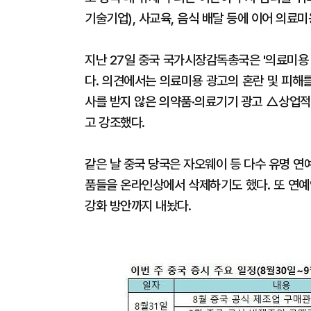
기술기업), 사교육, 음식 배달 등에 이어 의료
지난 27일 중국 국가시장감독총국은 '의료미용
다. 의견에서는 의료미용 광고의 혼란 및 피해
사를 받지 않은 의약품·의료기기 광고 △상업적
고 강조했다.
같은 날 중국 당국은 자오웨이 등 다수 유명 
품들을 온라인상에서 삭제하기도 했다. 또 연예
강화 방안까지 내놨다.