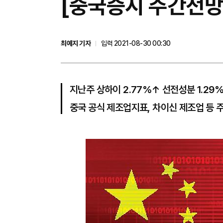
[중국증시 주간전망
최예지 기자
입력 2021-08-30 00:30
지난주 상하이 2.77%↑ 선전성분 1.29%
중국 공식 제조업지표, 차이신 제조업 등 