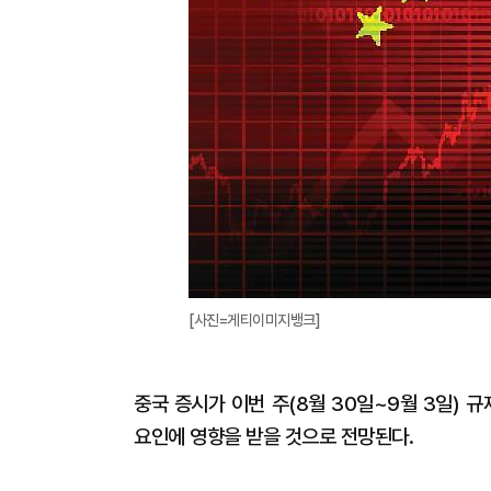
[사진=게티이미지뱅크]
중국 증시가 이번 주(8월 30일~9월 3일) 규
요인에 영향을 받을 것으로 전망된다.