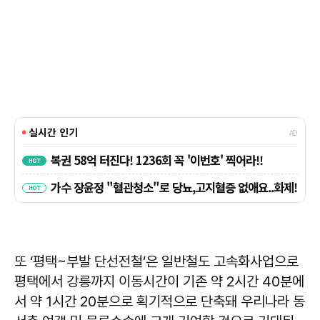
또 ‘평택~부발 단선전철’은 일반철도 고속화사업으로
평택에서 강릉까지 이동시간이 기존 약 2시간 40분에
서 약 1시간 20분으로 획기적으로 단축돼 우리나라 동