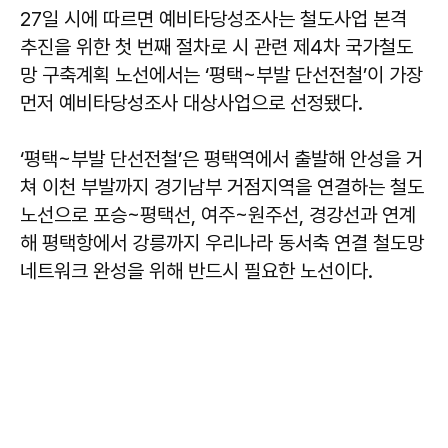
27일 시에 따르면 예비타당성조사는 철도사업 본격
추진을 위한 첫 번째 절차로 시 관련 제4차 국가철도
망 구축계획 노선에서는 ‘평택~부발 단선전철’이 가장
먼저 예비타당성조사 대상사업으로 선정됐다.
‘평택~부발 단선전철’은 평택역에서 출발해 안성을 거
쳐 이천 부발까지 경기남부 거점지역을 연결하는 철도
노선으로 포승~평택선, 여주~원주선, 경강선과 연계
해 평택항에서 강릉까지 우리나라 동서축 연결 철도망
네트워크 완성을 위해 반드시 필요한 노선이다.