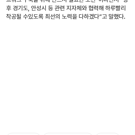
후 경기도, 안성시 등 관련 지자체와 협력해 하루빨리
착공될 수있도록 최선의 노력을 다하겠다”고 말했다.