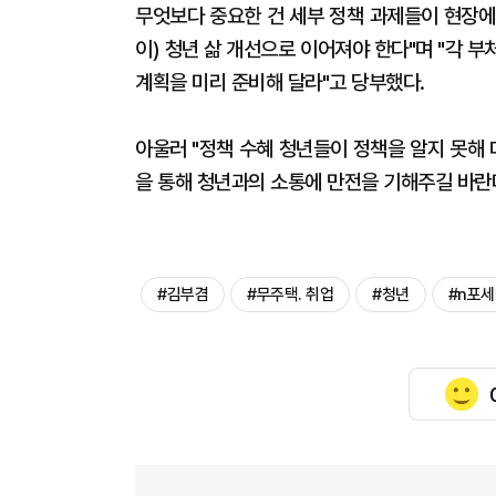
무엇보다 중요한 건 세부 정책 과제들이 현장에
이) 청년 삶 개선으로 이어져야 한다"며 "각 
계획을 미리 준비해 달라"고 당부했다.
아울러 "정책 수혜 청년들이 정책을 알지 못해
을 통해 청년과의 소통에 만전을 기해주길 바란
#김부겸
#무주택. 취업
#청년
#n포