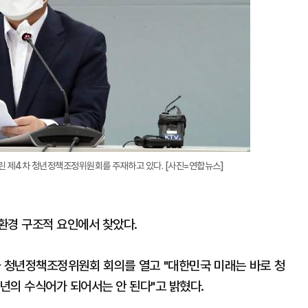
린 제4차 청년정책조정위원회를 주재하고 있다. [사진=연합뉴스]
환경 구조적 요인에서 찾았다.
차 청년정책조정위원회 회의를 열고 "대한민국 미래는 바로 청
청년의 수식어가 되어서는 안 된다"고 밝혔다.