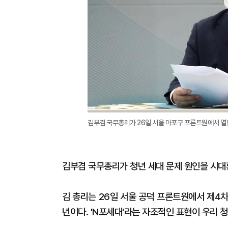
김부겸 국무총리가 26일 서울 마포구 프론트원에서 열
김부겸 국무총리가 청년 세대 문제 원인을 시대
김 총리는 26일 서울 공덕 프론트원에서 제4
년이다. 'N포세대'라는 자조적인 표현이 우리 