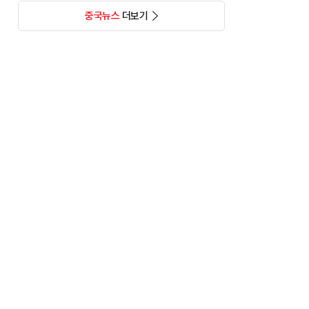
중국뉴스
더보기