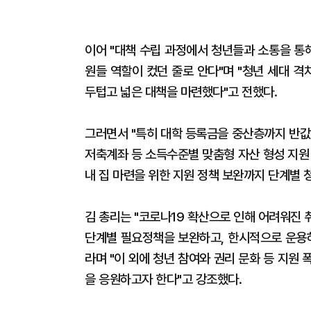
이어 "대책 수립 과정에서 청년들과 소통을 통
원들 역할이 컸던 줄로 안다"며 "청년 세대 격
두텁고 넓은 대책을 마련했다"고 전했다.
그러면서 "특히 대학 등록금을 중산층까지 반값
저축계좌 등 소득수준별 맞춤형 자산 형성 지원
내 집 마련을 위한 지원 정책 보완까지 단계별
김 총리는 "코로나19 확산으로 인해 어려워진
단계별 필요정책을 보완하고, 한시적으로 운용하
라며 "이 외에 청년 참여와 권리 문화 등 지원 
을 응원하고자 한다"고 강조했다.