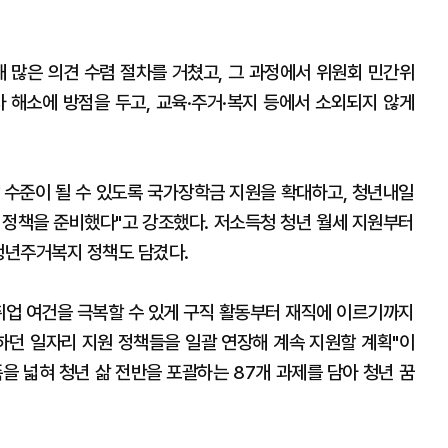
해 많은 의견 수렴 절차를 거쳤고, 그 과정에서 위원회 민간위
차 해소에 방점을 두고, 교육·주거·복지 등에서 소외되지 않게
 수준이 될 수 있도록 국가장학금 지원을 확대하고, 청년내일
 정책을 준비했다"고 강조했다. 저소득청 청년 월세 지원부터
 청년주거복지 정책도 담겼다.
 취업 여건을 극복할 수 있게 구직 활동부터 재직에 이르기까지
던 일자리 지원 정책들을 일괄 연장해 계속 지원할 계획"이
폭을 넓혀 청년 삶 전반을 포괄하는 87개 과제를 담아 청년 꿈