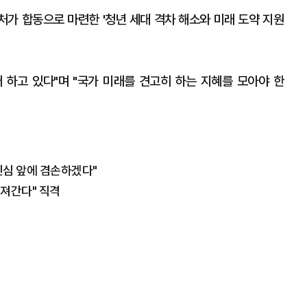
처가 합동으로 마련한 '청년 세대 격차 해소와 미래 도약 지원
어 하고 있다"며 "국가 미래를 견고히 하는 지혜를 모아야 한
민심 앞에 겸손하겠다"
꺼져간다" 직격