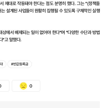
서 제대로 작동돼야 한다는 점도 분명히 했다. 그는 "(정책들
부처는 설계된 사업들이 원활히 집행될 수 있도록 구체적인 실행
 대상에서 배제되는 일이 없어야 한다"며 "다양한 수단과 방법
다"고 말했다.
세대
#반값등록금
0
0