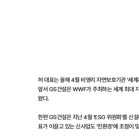
허 대표는 올해 4월 비영리 자연보호기관 ‘세계
앞서 GS건설은 WWF가 주최하는 세계 최대 지구
왔다.
한편 GS건설은 지난 4월 ‘ESG 위원회’를 신
표가 이끌고 있는 신사업도 '친환경'에 초점이 