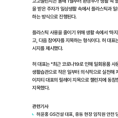
고고챌린지는 올해 1월부터 환경부가 생활 속 
을 받은 주자가 일상생활 속에서 플라스틱과 일
하는 방식으로 진행된다.
플라스틱 사용을 줄이기 위해 생활 속에서 '하지 
고, 다음 참여자를 지목하는 형식이다. 허 대표는
시지를 제시했다.
허 대표는 "최근 코로나19로 인해 일회용품 사
생활습관으로 작은 일부터 의식적으로 실천해 지
이치티 대표의 릴레이 지목으로 챌린지에 동참한
지목했다.
관련기사
허윤홍 GS건설 대표, 중동 현장 임직원 안전