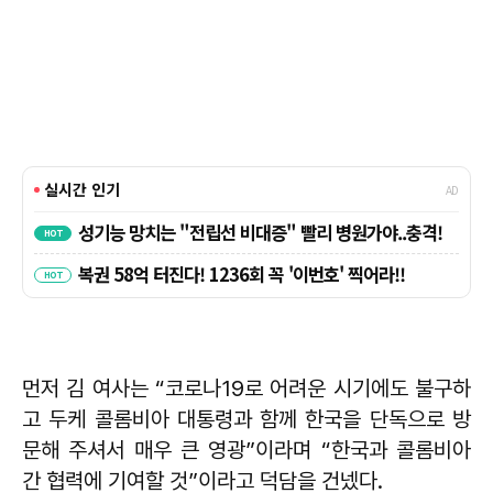
먼저 김 여사는 “코로나19로 어려운 시기에도 불구하
고 두케 콜롬비아 대통령과 함께 한국을 단독으로 방
문해 주셔서 매우 큰 영광”이라며 “한국과 콜롬비아
간 협력에 기여할 것”이라고 덕담을 건넸다.