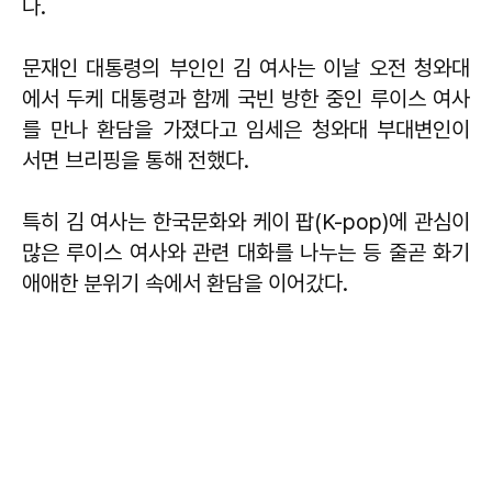
다.
문재인 대통령의 부인인 김 여사는 이날 오전 청와대
에서 두케 대통령과 함께 국빈 방한 중인 루이스 여사
를 만나 환담을 가졌다고 임세은 청와대 부대변인이
서면 브리핑을 통해 전했다.
특히 김 여사는 한국문화와 케이 팝(K-pop)에 관심이
많은 루이스 여사와 관련 대화를 나누는 등 줄곧 화기
애애한 분위기 속에서 환담을 이어갔다.