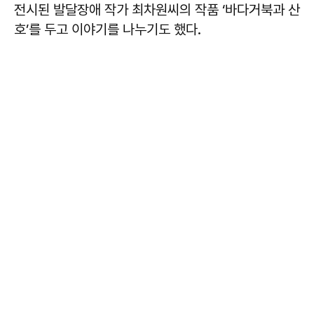
전시된 발달장애 작가 최차원씨의 작품 ‘바다거북과 산
호’를 두고 이야기를 나누기도 했다.