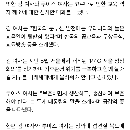
또한 김 여사와 루이스 여사는 코로나로 인한 교육 격
차 해소에 대한 진지한 대화를 나눴다.
김 여사는 “한국의 눈부신 발전에는 우리나라의 높은
교육열이 뒷받침 됐다”며 한국의 공교육과 무상급식,
교육방송 등을 소개했다.
김 여사는 지난 5월 서울에서 개최된 ‘P4G 서울 정상
회의’를 상기하며 기후환경 위기를 극복하고 함께 살아
갈 지구를 미래세대에게 물려줘야 한다고 강조했다.
루이스 여사는 “보존하면서 생산하고, 생산하며 보존
해야 한다”는 두케 대통령의 말을 소개하며 공감의 뜻
을 나타냈다.
한편 김 여사와 루이스 여사는 청와대 접견실 복도에