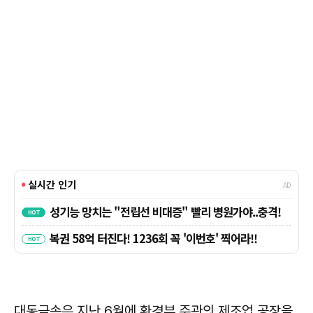
대동금속은 지난 6월에 환경부 주관의 제조업 공장을