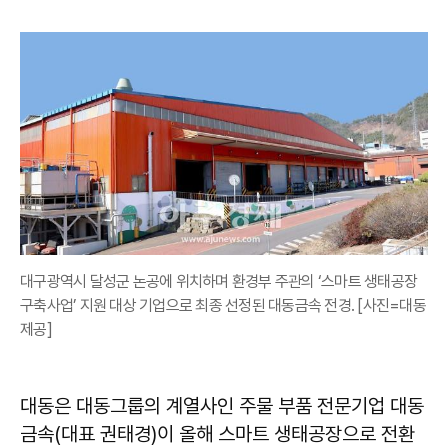
대구광역시 달성군 논공에 위치하며 환경부 주관의 ‘스마트 생태공장
구축사업’ 지원 대상 기업으로 최종 선정된 대동금속 전경. [사진=대동
제공]
대동은 대동그룹의 계열사인 주물 부품 전문기업 대동
금속(대표 권태경)이 올해 스마트 생태공장으로 전환