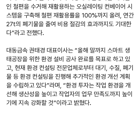
인 철편을 수거해 재활용하는 오실레이팅 컨베이어 시
스템을 구축해 철편 재활용률을 100%까지 올려, 연간
27t의 폐기물을 줄여 비용 절감의 효과까지도 기대한
다”라고 전했다.
대동금속 권태경 대표이사는 “올해 말까지 스마트 생
태공장을 위한 환경 설비 공사 완료를 목표로 하고 있
고, 현재 환경 컨설팅 전문업체로부터 대기, 수질, 폐기
물 등 환경 컨설팅을 진행해 추가적인 환경 개선 계획
을 수립하고 있다”라며, “환경 투자는 작업 환경을 개
선해 생산성을 높이고 작업자의 업무 만족도까지 높이
기에 지속 강화할 것”이라고 밝혔다.