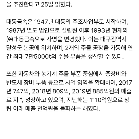
을 추진한다고 25일 밝혔다.
대동금속은 1947년 대동의 주조사업부로 시작하여,
1987년 별도 법인으로 설립된 이후 1993년 현재의
㈜대동금속으로 사명을 변경했다. 이는 대구광역시
달성군 논공에 위치하며, 2개의 주물 공장을 가동해 연
간 최대 7만5000t의 주물 부품을 생산할 수 있다.
또한 자동차와 농기계 주물 부품 중심에서 중장비와
반도체 장비 부품 등으로 사업 영역을 확대하여, 2017
년 747억, 2018년 809억, 2019년 885억원의 매출
로 지속 성장하고 있으며, 지난해는 1110억원으로 창
립 이래 매출 천억원을 돌파하는 해였다.