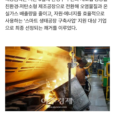
친환경·저탄소형 제조공장으로 전환해 오염물질과 온
실가스 배출량을 줄이고, 자원·에너지를 효율적으로
사용하는 ‘스마트 생태공장 구축사업’ 지원 대상 기업
으로 최종 선정되는 쾌거를 이루었다.