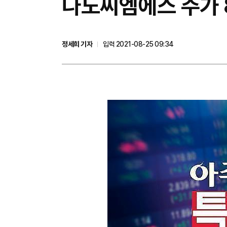
나노씨엠에스 주가 
정세희 기자
입력 2021-08-25 09:34