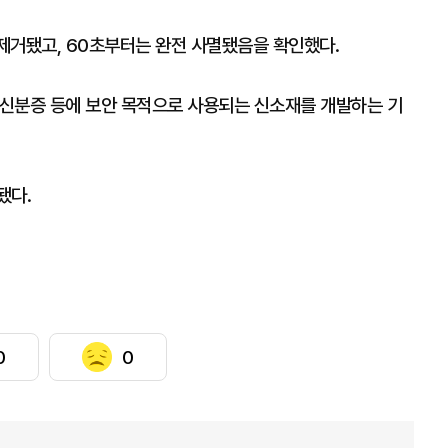
 제거됐고, 60초부터는 완전 사멸됐음을 확인했다.
, 신분증 등에 보안 목적으로 사용되는 신소재를 개발하는 기
됐다.
0
0