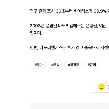
연구 결과 조사 30초부터 바이러스가 99.9%
2003년 설립된 나노씨엠에스는 은행권, 여권
업이다.
한편, 나노씨엠에스는 투자 경고 종목으로 지정
#주가
#주식
#특징주
#증권