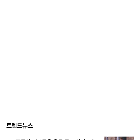
트렌드뉴스