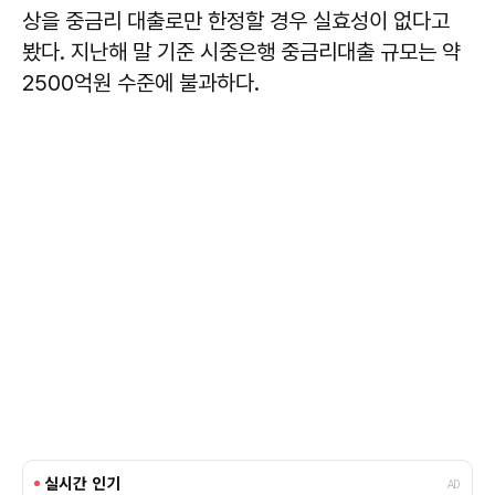
상을 중금리 대출로만 한정할 경우 실효성이 없다고
봤다. 지난해 말 기준 시중은행 중금리대출 규모는 약
2500억원 수준에 불과하다.