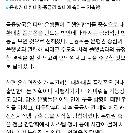
은행권 대환대출·중금리 확대에 속타는 저축銀
금융당국은 다만 은행들이 은행연합회를 중심으로 대
환대출 플랫폼을 만드는 방안에 대해서는 긍정적인 반
응을 보인 것으로 전해졌다. 금융위는 은행권 중심의
플랫폼과 관련해 빅테크 주도의 사적 플랫폼과의 공정
한 경쟁을 할 것과 고객 편의성 제고 등을 주문한 것으
로 알려졌다.
한편 은행연합회가 추진하는 대환대출 플랫폼은 연내
출범한다는 계획이나 시행시기가 다소 미뤄질 가능성
도 있다. 당초 은행들은 이달 안에 구축 방향에 대한 협
의를 마치고, 다음달부터 제휴 금융사 간 계약 체결과
전산시스템 구축 등을 시작할 방침이었다. 은행권 측
은 전날 간담회에서 시스템 정비 등에 시간이 걸려 시
행시기가 늦어질 수 있다는 의견을 전달했다.