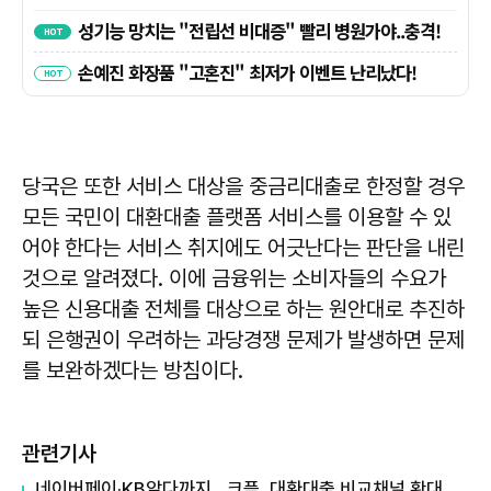
당국은 또한 서비스 대상을 중금리대출로 한정할 경우
모든 국민이 대환대출 플랫폼 서비스를 이용할 수 있
어야 한다는 서비스 취지에도 어긋난다는 판단을 내린
것으로 알려졌다. 이에 금융위는 소비자들의 수요가
높은 신용대출 전체를 대상으로 하는 원안대로 추진하
되 은행권이 우려하는 과당경쟁 문제가 발생하면 문제
를 보완하겠다는 방침이다.
관련기사
네이버페이·KB알다까지…크플, 대환대출 비교채널 확대