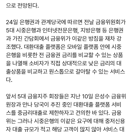
으로 전망된다.
24일 은행권과 관계당국에 따르면 전날 금융위원회가
5대 시중은행과 인터넷전문은행, 지방은행 등 은행권
과 가진 간담회에서 금융위가 이같은 방침을 재차 강
조했다. 대환대출 플랫폼은 모바일 플랫폼 안에 시중
은행을 비롯한 전 금융권 금리를 비교할 수 있는 상품
을 나열해 소비자가 직접 상대적으로 낮은 금리의 대
출상품을 비교하고 원스톱으로 갈아탈 수 있는 서비스
다.
앞서 5대 금융지주 회장들은 지난 10일 은성수 금융위
원장과 만나 당국이 추진 중인 대환대출 플랫폼 서비
스를 중금리대출로 제한하자고 건의한 바 있다. 금융
위는 그러나 시중은행의 이같은 요구에 대해 중저신용
자 대출 규모가 적고 해당 고객이 많지 않아 서비스 대